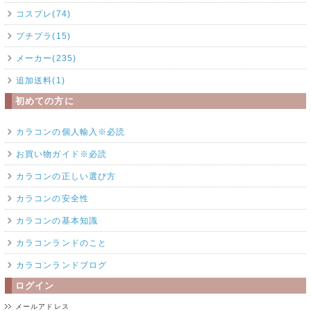
コスプレ(74)
プチプラ(15)
メーカー(235)
追加送料(1)
初めての方に
カラコンの個人輸入※必読
お買い物ガイド※必読
カラコンの正しい選び方
カラコンの安全性
カラコンの基本知識
カラコンランドのこと
カラコンランドブログ
ログイン
メールアドレス