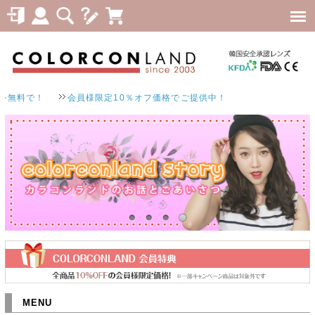
で！
会員様限定10％オフ価格でご提供中！
MENU