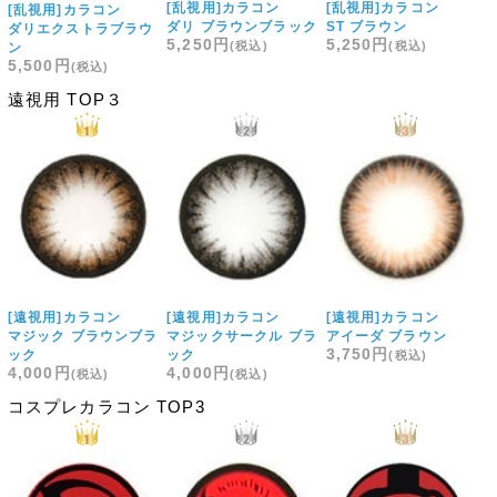
[乱視用]カラコン
[乱視用]カラコン
[乱視用]カラコン
ダリ ブラウンブラック
ST ブラウン
ダリエクストラブラウ
5,250円
5,250円
ン
5,500円
遠視用 TOP３
[遠視用]カラコン
[遠視用]カラコン
[遠視用]カラコン
マジック ブラウンブラ
マジックサークル ブラ
アイーダ ブラウン
3,750円
ック
ック
4,000円
4,000円
コスプレカラコン TOP3