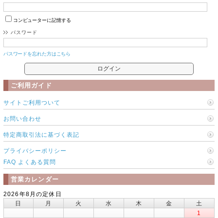
コンピューターに記憶する
パスワード
パスワードを忘れた方はこちら
ご利用ガイド
サイトご利用ついて
お問い合わせ
特定商取引法に基づく表記
プライバシーポリシー
FAQ よくある質問
営業カレンダー
2026年8月の定休日
日
月
火
水
木
金
土
1