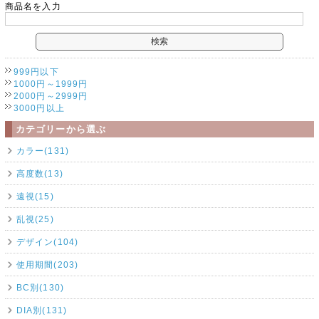
商品名を入力
999円以下
1000円～1999円
2000円～2999円
3000円以上
カテゴリーから選ぶ
カラー(131)
高度数(13)
遠視(15)
乱視(25)
デザイン(104)
使用期間(203)
BC別(130)
DIA別(131)