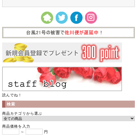
読んでね！
検索
商品カテゴリから選ぶ
商品価格を入力
～
円