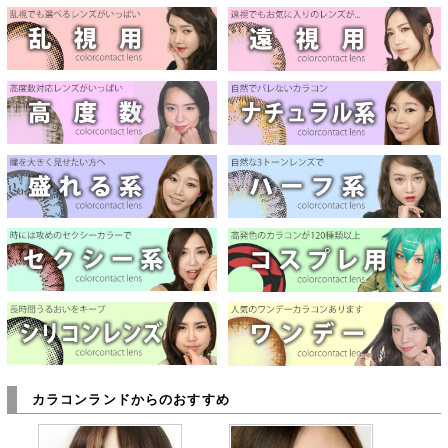
カラコンランドからのおすすめ