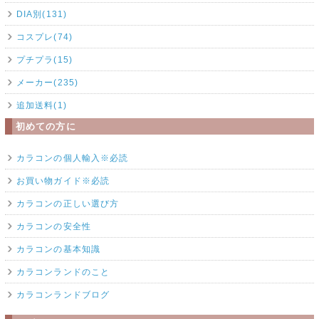
DIA別(131)
コスプレ(74)
プチプラ(15)
メーカー(235)
追加送料(1)
初めての方に
カラコンの個人輸入※必読
お買い物ガイド※必読
カラコンの正しい選び方
カラコンの安全性
カラコンの基本知識
カラコンランドのこと
カラコンランドブログ