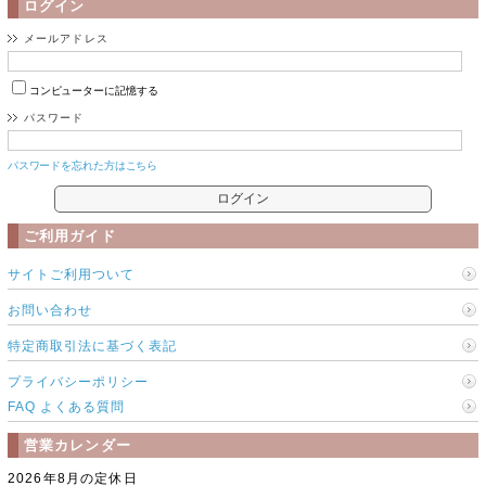
ログイン
メールアドレス
コンピューターに記憶する
パスワード
パスワードを忘れた方はこちら
ご利用ガイド
サイトご利用ついて
お問い合わせ
特定商取引法に基づく表記
プライバシーポリシー
FAQ よくある質問
営業カレンダー
2026年8月の定休日