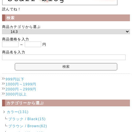
読んでね！
検索
商品カテゴリから選ぶ
商品価格を入力
～
円
商品名を入力
999円以下
1000円～1999円
2000円～2999円
3000円以上
カテゴリーから選ぶ
カラー(131)
ブラック / Black(15)
ブラウン / Brown(62)