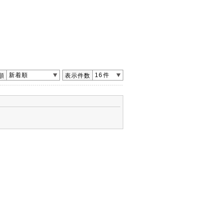
新着順
16件
順
表示件数