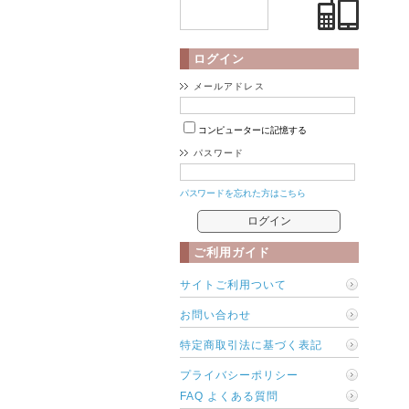
ログイン
メールアドレス
コンピューターに記憶する
パスワード
パスワードを忘れた方はこちら
ご利用ガイド
サイトご利用ついて
お問い合わせ
特定商取引法に基づく表記
プライバシーポリシー
FAQ よくある質問