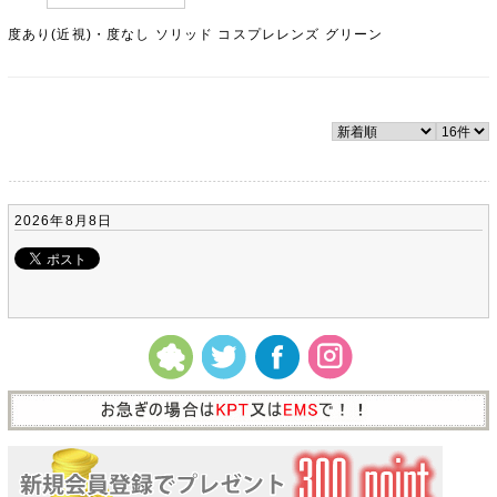
度あり(近視)・度なし ソリッド コスプレレンズ グリーン
2026年8月8日