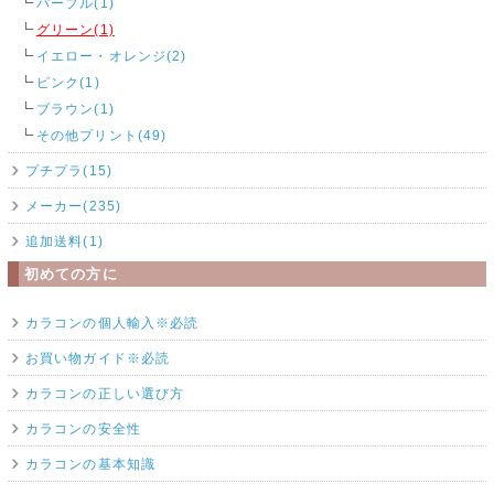
パープル(1)
グリーン(1)
イエロー・オレンジ(2)
ピンク(1)
ブラウン(1)
その他プリント(49)
プチプラ(15)
メーカー(235)
追加送料(1)
初めての方に
カラコンの個人輸入※必読
お買い物ガイド※必読
カラコンの正しい選び方
カラコンの安全性
カラコンの基本知識