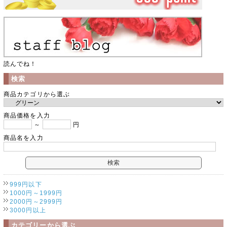
読んでね！
検索
商品カテゴリから選ぶ
商品価格を入力
～
円
商品名を入力
999円以下
1000円～1999円
2000円～2999円
3000円以上
カテゴリーから選ぶ