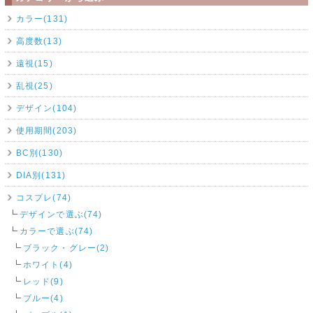
カラー(131)
高度数(13)
遠視(15)
乱視(25)
デザイン(104)
使用期間(203)
BC別(130)
DIA別(131)
コスプレ(74)
デザインで選ぶ(74)
カラーで選ぶ(74)
ブラック・グレー(2)
ホワイト(4)
レッド(9)
ブルー(4)