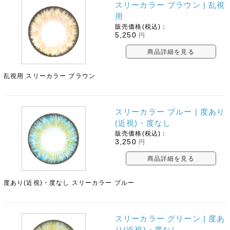
スリーカラー ブラウン | 乱視
用
販売価格(税込)：
5,250
円
商品詳細を見る
乱視用 スリーカラー ブラウン
スリーカラー ブルー | 度あり
(近視)・度なし
販売価格(税込)：
3,250
円
商品詳細を見る
度あり(近視)・度なし スリーカラー ブルー
スリーカラー グリーン | 度あ
り(近視)・度なし