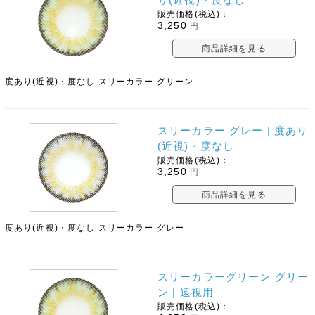
販売価格(税込)：
3,250
円
商品詳細を見る
度あり(近視)・度なし スリーカラー グリーン
スリーカラー グレー | 度あり
(近視)・度なし
販売価格(税込)：
3,250
円
商品詳細を見る
度あり(近視)・度なし スリーカラー グレー
スリーカラーグリーン グリー
ン | 遠視用
販売価格(税込)：