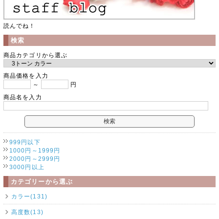
読んでね！
検索
商品カテゴリから選ぶ
商品価格を入力
～
円
商品名を入力
999円以下
1000円～1999円
2000円～2999円
3000円以上
カテゴリーから選ぶ
カラー(131)
高度数(13)