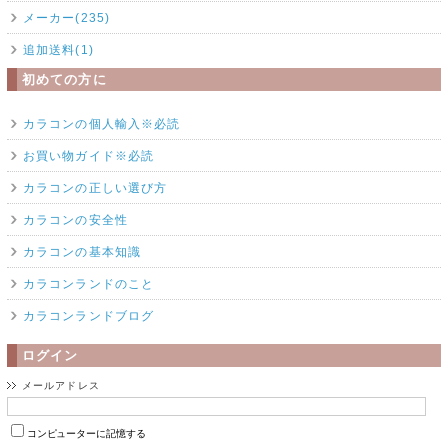
メーカー(235)
追加送料(1)
初めての方に
カラコンの個人輸入※必読
お買い物ガイド※必読
カラコンの正しい選び方
カラコンの安全性
カラコンの基本知識
カラコンランドのこと
カラコンランドブログ
ログイン
メールアドレス
コンピューターに記憶する