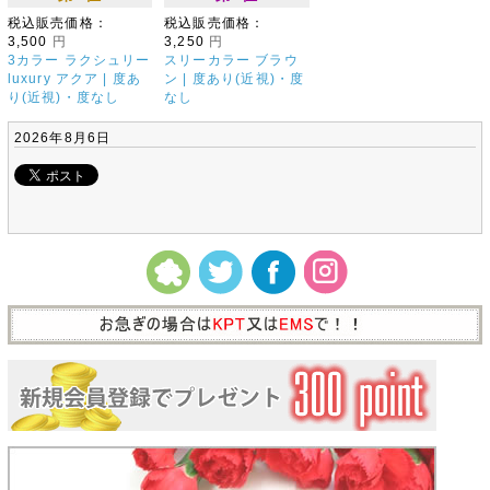
税込販売価格：
税込販売価格：
3,500
円
3,250
円
3カラー ラクシュリー
スリーカラー ブラウ
luxury アクア | 度あ
ン | 度あり(近視)・度
り(近視)・度なし
なし
2026年8月6日