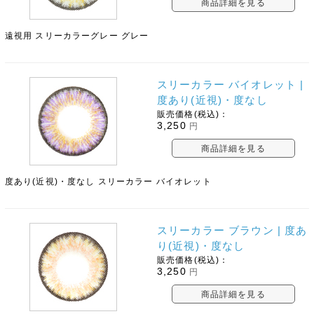
商品詳細を見る
遠視用 スリーカラーグレー グレー
スリーカラー バイオレット |
度あり(近視)・度なし
販売価格(税込)：
3,250
円
商品詳細を見る
度あり(近視)・度なし スリーカラー バイオレット
スリーカラー ブラウン | 度あ
り(近視)・度なし
販売価格(税込)：
3,250
円
商品詳細を見る