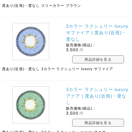
度あり(近視)・度なし スリーカラー ブラウン
3カラー ラクシュリー luxury
サファイア | 度あり(近視)・
度なし
販売価格(税込)：
3,500
円
商品詳細を見る
度あり(近視)・度なし 3カラー ラクシュリー luxury サファイア
3カラー ラクシュリー luxury
アクア | 度あり(近視)・度な
し
販売価格(税込)：
3,500
円
商品詳細を見る