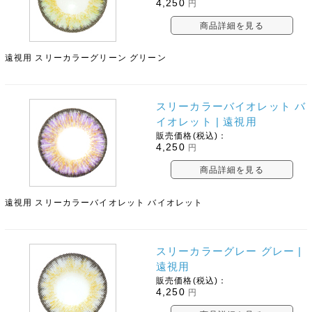
4,250
円
商品詳細を見る
遠視用 スリーカラーグリーン グリーン
スリーカラーバイオレット バ
イオレット | 遠視用
販売価格(税込)：
4,250
円
商品詳細を見る
遠視用 スリーカラーバイオレット バイオレット
スリーカラーグレー グレー |
遠視用
販売価格(税込)：
4,250
円