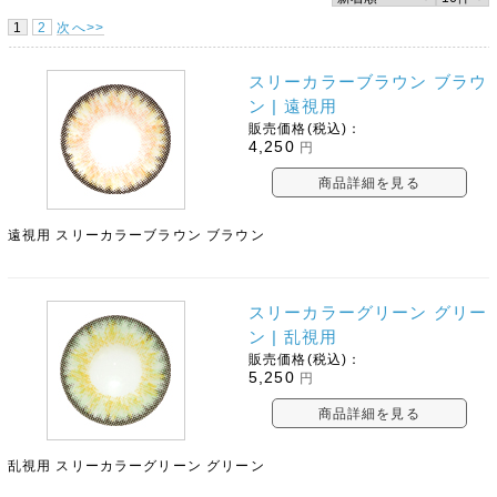
1
2
次へ>>
スリーカラーブラウン ブラウ
ン | 遠視用
販売価格(税込)：
4,250
円
商品詳細を見る
遠視用 スリーカラーブラウン ブラウン
スリーカラーグリーン グリー
ン | 乱視用
販売価格(税込)：
5,250
円
商品詳細を見る
乱視用 スリーカラーグリーン グリーン