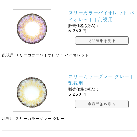
スリーカラーバイオレット バ
イオレット | 乱視用
販売価格(税込)：
5,250
円
商品詳細を見る
乱視用 スリーカラーバイオレット バイオレット
スリーカラーグレー グレー |
乱視用
販売価格(税込)：
5,250
円
商品詳細を見る
乱視用 スリーカラーグレー グレー