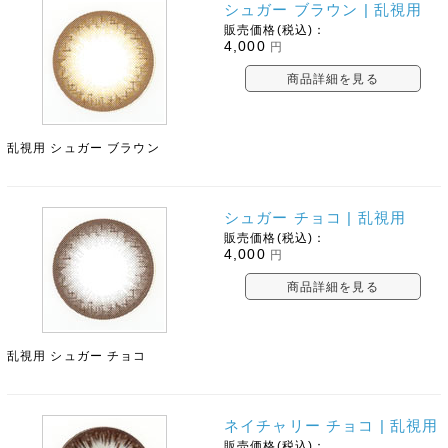
シュガー ブラウン | 乱視用
販売価格(税込)：
4,000
円
商品詳細を見る
乱視用 シュガー ブラウン
シュガー チョコ | 乱視用
販売価格(税込)：
4,000
円
商品詳細を見る
乱視用 シュガー チョコ
ネイチャリー チョコ | 乱視用
販売価格(税込)：