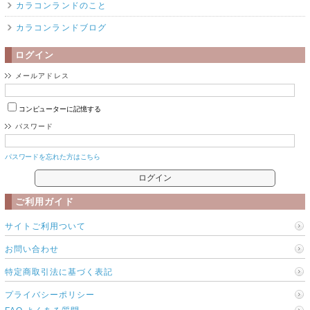
カラコンランドのこと
カラコンランドブログ
ログイン
メールアドレス
コンピューターに記憶する
パスワード
パスワードを忘れた方はこちら
ご利用ガイド
サイトご利用ついて
お問い合わせ
特定商取引法に基づく表記
プライバシーポリシー