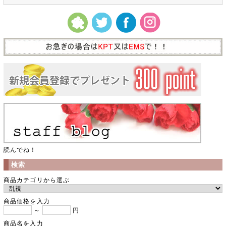
読んでね！
検索
商品カテゴリから選ぶ
商品価格を入力
～
円
商品名を入力