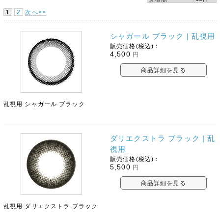
1
2
次へ>>
シャガール ブラック | 乱視用
販売価格(税込)：
4,500
円
商品詳細を見る
乱視用 シャガール ブラック
ダリエクストラ ブラック | 乱
視用
販売価格(税込)：
5,500
円
商品詳細を見る
乱視用 ダリエクストラ ブラック