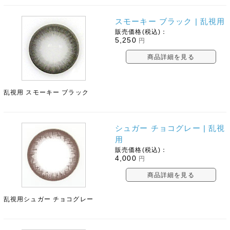
スモーキー ブラック | 乱視用
販売価格(税込)：
5,250
円
商品詳細を見る
乱視用 スモーキー ブラック
シュガー チョコグレー | 乱視
用
販売価格(税込)：
4,000
円
商品詳細を見る
乱視用シュガー チョコグレー