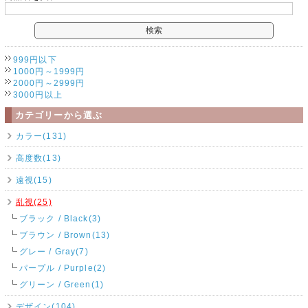
999円以下
1000円～1999円
2000円～2999円
3000円以上
カテゴリーから選ぶ
カラー(131)
高度数(13)
遠視(15)
乱視(25)
ブラック / Black(3)
ブラウン / Brown(13)
グレー / Gray(7)
パープル / Purple(2)
グリーン / Green(1)
デザイン(104)