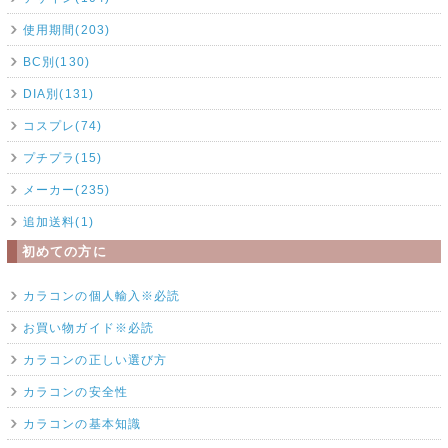
使用期間(203)
BC別(130)
DIA別(131)
コスプレ(74)
プチプラ(15)
メーカー(235)
追加送料(1)
初めての方に
カラコンの個人輸入※必読
お買い物ガイド※必読
カラコンの正しい選び方
カラコンの安全性
カラコンの基本知識