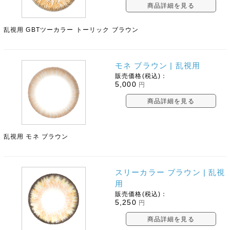
商品詳細を見る
乱視用 GBTツーカラー トーリック ブラウン
モネ ブラウン | 乱視用
販売価格(税込)：
5,000
円
商品詳細を見る
乱視用 モネ ブラウン
スリーカラー ブラウン | 乱視
用
販売価格(税込)：
5,250
円
商品詳細を見る