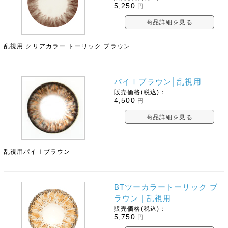
5,250
円
商品詳細を見る
乱視用 クリアカラー トーリック ブラウン
パイⅠブラウン│乱視用
販売価格(税込)：
4,500
円
商品詳細を見る
乱視用パイⅠブラウン
BTツーカラートーリック ブ
ラウン | 乱視用
販売価格(税込)：
5,750
円