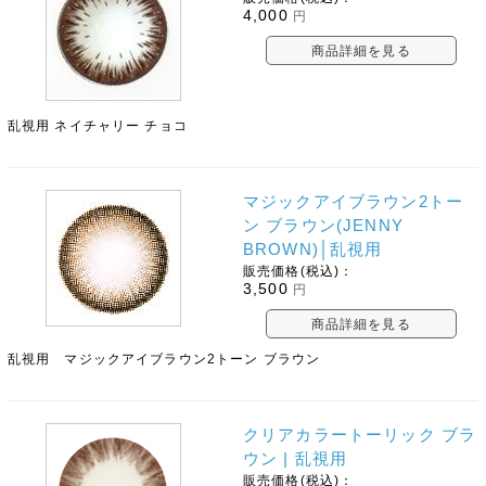
4,000
円
商品詳細を見る
乱視用 ネイチャリー チョコ
マジックアイブラウン2トー
ン ブラウン(JENNY
BROWN)│乱視用
販売価格(税込)：
3,500
円
商品詳細を見る
乱視用 マジックアイブラウン2トーン ブラウン
クリアカラートーリック ブラ
ウン | 乱視用
販売価格(税込)：