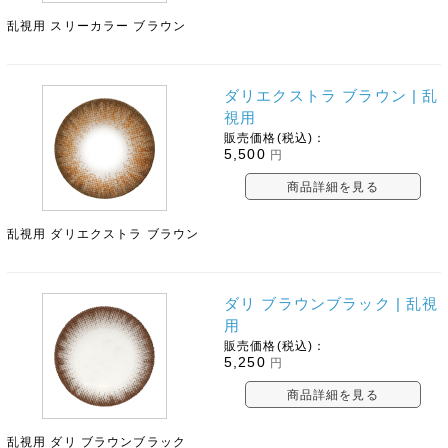
乱視用 スリーカラー ブラウン
ダリエクストラ ブラウン | 乱
視用
販売価格(税込)：
5,500
円
商品詳細を見る
乱視用 ダリエクストラ ブラウン
ダリ ブラウンブラック | 乱視
用
販売価格(税込)：
5,250
円
商品詳細を見る
乱視用 ダリ ブラウンブラック