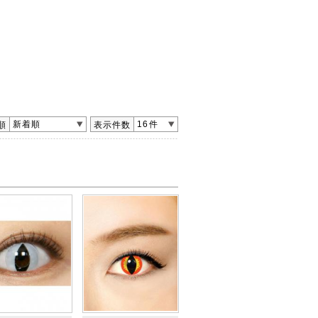
新着順
16件
順
表示件数