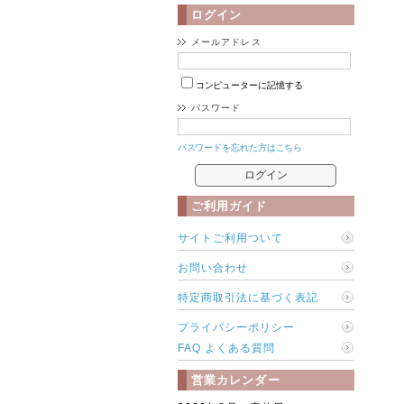
ログイン
メールアドレス
コンピューターに記憶する
パスワード
パスワードを忘れた方はこちら
ご利用ガイド
サイトご利用ついて
お問い合わせ
特定商取引法に基づく表記
プライバシーポリシー
FAQ よくある質問
営業カレンダー