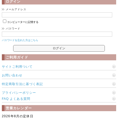
ログイン
メールアドレス
コンピューターに記憶する
パスワード
パスワードを忘れた方はこちら
ご利用ガイド
サイトご利用ついて
お問い合わせ
特定商取引法に基づく表記
プライバシーポリシー
FAQ よくある質問
営業カレンダー
2026年8月の定休日