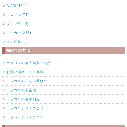
DIA別(131)
コスプレ(74)
プチプラ(15)
メーカー(235)
追加送料(1)
初めての方に
カラコンの個人輸入※必読
お買い物ガイド※必読
カラコンの正しい選び方
カラコンの安全性
カラコンの基本知識
カラコンランドのこと
カラコンランドブログ