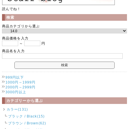
読んでね！
検索
商品カテゴリから選ぶ
商品価格を入力
～
円
商品名を入力
999円以下
1000円～1999円
2000円～2999円
3000円以上
カテゴリーから選ぶ
カラー(131)
ブラック / Black(15)
ブラウン / Brown(62)