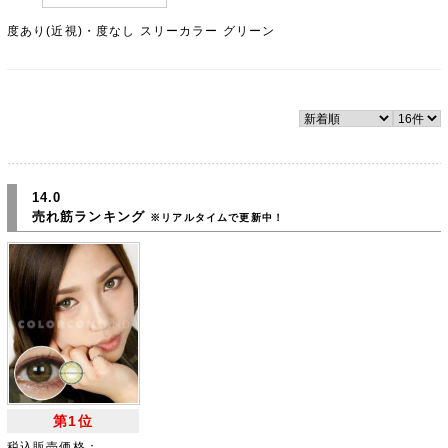
度あり(近視)・度なし スリーカラー グリーン
14.0
売れ筋ランキング
※リアルタイムで更新中！
第1位
税込販売価格：