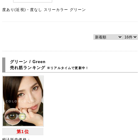
度あり(近視)・度なし スリーカラー グリーン
グリーン / Green
売れ筋ランキング
※リアルタイムで更新中！
第1位
税込販売価格：