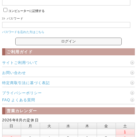
コンピューターに記憶する
パスワード
パスワードを忘れた方はこちら
ご利用ガイド
サイトご利用ついて
お問い合わせ
特定商取引法に基づく表記
プライバシーポリシー
FAQ よくある質問
営業カレンダー
2026年8月の定休日
日
月
火
水
木
金
土
1