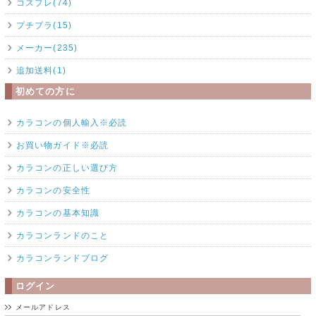
コスプレ(74)
プチプラ(15)
メーカー(235)
追加送料(1)
初めての方に
カラコンの個人輸入※必読
お買い物ガイド※必読
カラコンの正しい選び方
カラコンの安全性
カラコンの基本知識
カラコンランドのこと
カラコンランドブログ
ログイン
メールアドレス