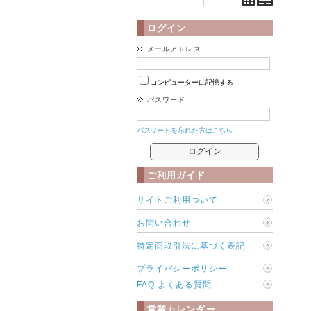
ログイン
メールアドレス
コンピューターに記憶する
パスワード
パスワードを忘れた方はこちら
ご利用ガイド
サイトご利用ついて
お問い合わせ
特定商取引法に基づく表記
プライバシーポリシー
FAQ よくある質問
営業カレンダー