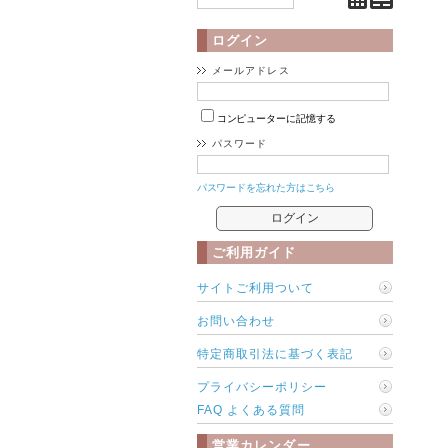
ログイン
メールアドレス
コンピューターに記憶する
パスワード
パスワードを忘れた方はこちら
ご利用ガイド
サイトご利用ついて
お問い合わせ
特定商取引法に基づく表記
プライバシーポリシー
FAQ よくある質問
営業カレンダー