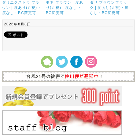
ダリエクストラ ブラ
モネ ブラウン | 度あ
ダリ ブラウンブラッ
ウン | 度あり(近視)・
り(近視)・度なし・
ク | 度あり(近視)・度
度なし・BC変更可
BC変更可
なし・BC変更可
2026年8月8日