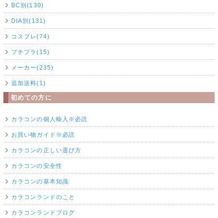
BC別(130)
DIA別(131)
コスプレ(74)
プチプラ(15)
メーカー(235)
追加送料(1)
初めての方に
カラコンの個人輸入※必読
お買い物ガイド※必読
カラコンの正しい選び方
カラコンの安全性
カラコンの基本知識
カラコンランドのこと
カラコンランドブログ