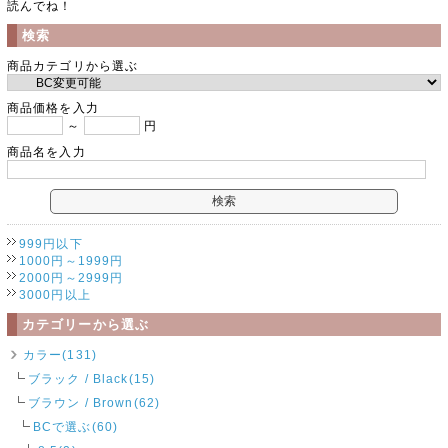
読んでね！
検索
商品カテゴリから選ぶ
商品価格を入力
～
円
商品名を入力
999円以下
1000円～1999円
2000円～2999円
3000円以上
カテゴリーから選ぶ
カラー(131)
ブラック / Black(15)
ブラウン / Brown(62)
BCで選ぶ(60)