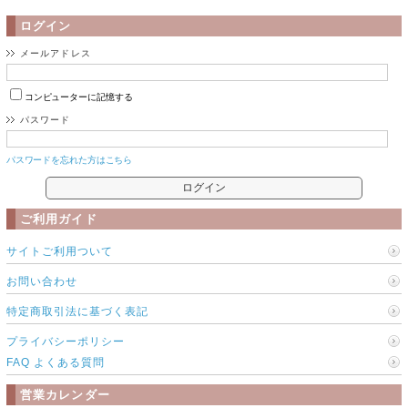
ログイン
メールアドレス
コンピューターに記憶する
パスワード
パスワードを忘れた方はこちら
ご利用ガイド
サイトご利用ついて
お問い合わせ
特定商取引法に基づく表記
プライバシーポリシー
FAQ よくある質問
営業カレンダー