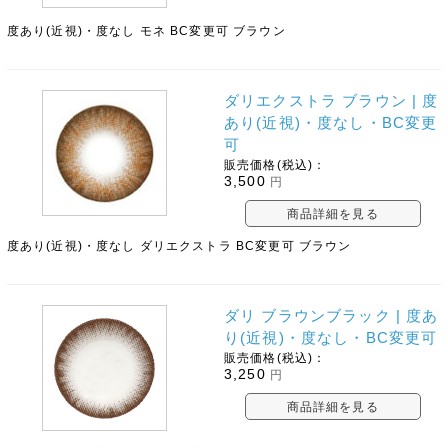
度あり(近視)・度なし モネ BC変更可 ブラウン
ダリエクストラ ブラウン | 度
あり(近視)・度なし・BC変更
可
販売価格(税込)：
3,500
円
商品詳細を見る
度あり(近視)・度なし ダリエクストラ BC変更可 ブラウン
ダリ ブラウンブラック | 度あ
り(近視)・度なし・BC変更可
販売価格(税込)：
3,250
円
商品詳細を見る