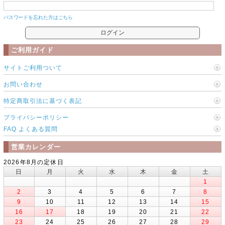
パスワードを忘れた方はこちら
ご利用ガイド
サイトご利用ついて
お問い合わせ
特定商取引法に基づく表記
プライバシーポリシー
FAQ よくある質問
営業カレンダー
2026年8月の定休日
日
月
火
水
木
金
土
1
2
3
4
5
6
7
8
9
10
11
12
13
14
15
16
17
18
19
20
21
22
23
24
25
26
27
28
29