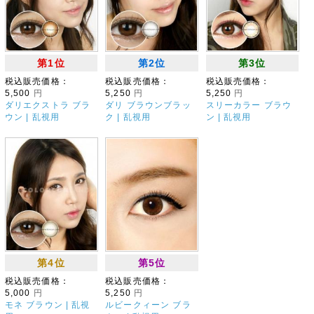
第1位
第2位
第3位
税込販売価格：
税込販売価格：
税込販売価格：
5,500
円
5,250
円
5,250
円
ダリエクストラ ブラ
ダリ ブラウンブラッ
スリーカラー ブラウ
ウン | 乱視用
ク | 乱視用
ン | 乱視用
第4位
第5位
税込販売価格：
税込販売価格：
5,000
円
5,250
円
モネ ブラウン | 乱視
ルビークィーン ブラ