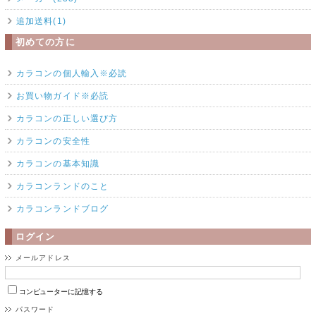
追加送料(1)
初めての方に
カラコンの個人輸入※必読
お買い物ガイド※必読
カラコンの正しい選び方
カラコンの安全性
カラコンの基本知識
カラコンランドのこと
カラコンランドブログ
ログイン
メールアドレス
コンピューターに記憶する
パスワード