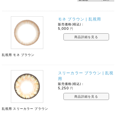
モネ ブラウン | 乱視用
販売価格(税込)：
5,000
円
商品詳細を見る
乱視用 モネ ブラウン
スリーカラー ブラウン | 乱視
用
販売価格(税込)：
5,250
円
商品詳細を見る
乱視用 スリーカラー ブラウン