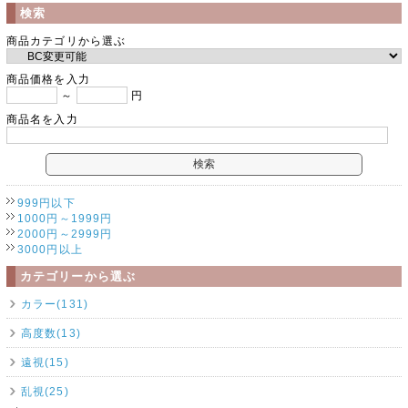
検索
商品カテゴリから選ぶ
商品価格を入力
～
円
商品名を入力
999円以下
1000円～1999円
2000円～2999円
3000円以上
カテゴリーから選ぶ
カラー(131)
高度数(13)
遠視(15)
乱視(25)