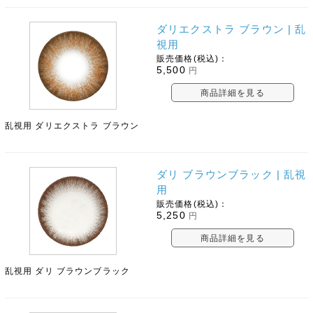
ダリエクストラ ブラウン | 乱
視用
販売価格(税込)：
5,500
円
商品詳細を見る
乱視用 ダリエクストラ ブラウン
ダリ ブラウンブラック | 乱視
用
販売価格(税込)：
5,250
円
商品詳細を見る
乱視用 ダリ ブラウンブラック