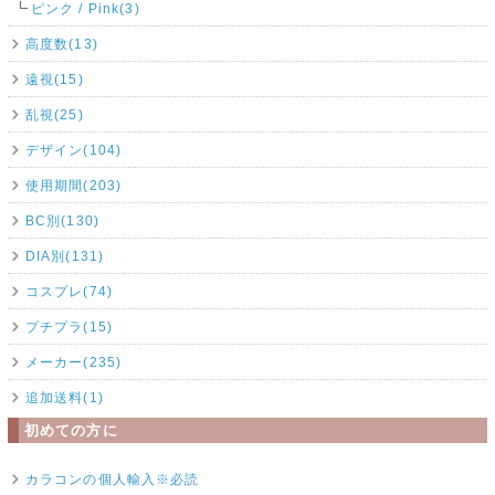
ピンク / Pink(3)
高度数(13)
遠視(15)
乱視(25)
デザイン(104)
使用期間(203)
BC別(130)
DIA別(131)
コスプレ(74)
プチプラ(15)
メーカー(235)
追加送料(1)
初めての方に
カラコンの個人輸入※必読