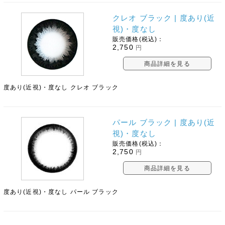
クレオ ブラック | 度あり(近
視)・度なし
販売価格(税込)：
2,750
円
商品詳細を見る
度あり(近視)・度なし クレオ ブラック
パール ブラック | 度あり(近
視)・度なし
販売価格(税込)：
2,750
円
商品詳細を見る
度あり(近視)・度なし パール ブラック