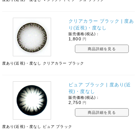
クリアカラー ブラック | 度あ
り(近視)・度なし
販売価格(税込)：
1,800
円
商品詳細を見る
度あり(近視)・度なし クリアカラー ブラック
ピュア ブラック | 度あり(近
視)・度なし
販売価格(税込)：
2,750
円
商品詳細を見る
度あり(近視)・度なし ピュア ブラック