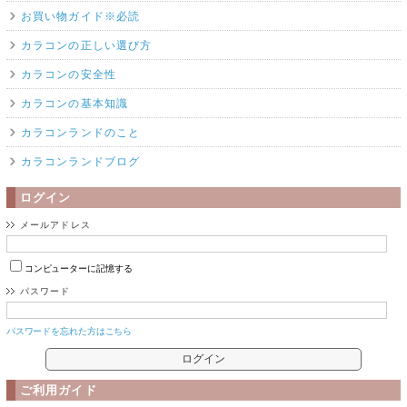
お買い物ガイド※必読
カラコンの正しい選び方
カラコンの安全性
カラコンの基本知識
カラコンランドのこと
カラコンランドブログ
ログイン
メールアドレス
コンピューターに記憶する
パスワード
パスワードを忘れた方はこちら
ご利用ガイド