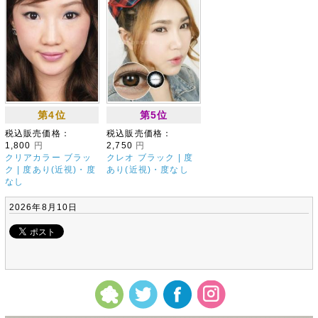
第4位
第5位
税込販売価格：
税込販売価格：
1,800
円
2,750
円
クリアカラー ブラッ
クレオ ブラック | 度
ク | 度あり(近視)・度
あり(近視)・度なし
なし
2026年8月10日