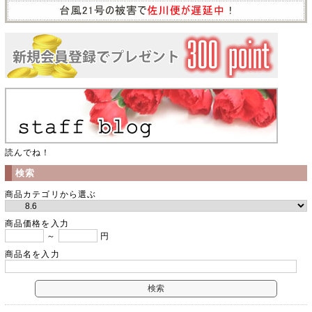
読んでね！
検索
商品カテゴリから選ぶ
商品価格を入力
～
円
商品名を入力