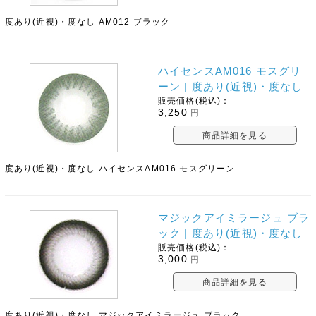
度あり(近視)・度なし AM012 ブラック
ハイセンスAM016 モスグリ
ーン | 度あり(近視)・度なし
販売価格(税込)：
3,250
円
商品詳細を見る
度あり(近視)・度なし ハイセンスAM016 モスグリーン
マジックアイミラージュ ブラ
ック | 度あり(近視)・度なし
販売価格(税込)：
3,000
円
商品詳細を見る
度あり(近視)・度なし マジックアイミラージュ ブラック