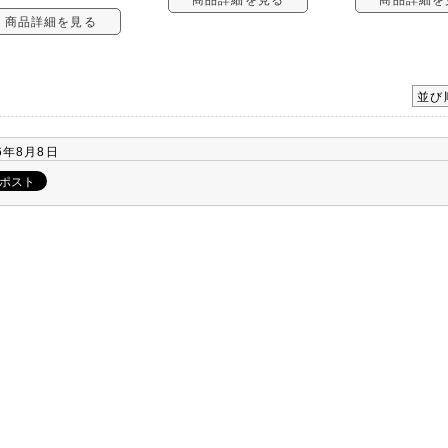
商品詳細を見る
並び
6年8月8日