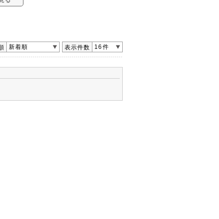
新着順
16件
順
表示件数