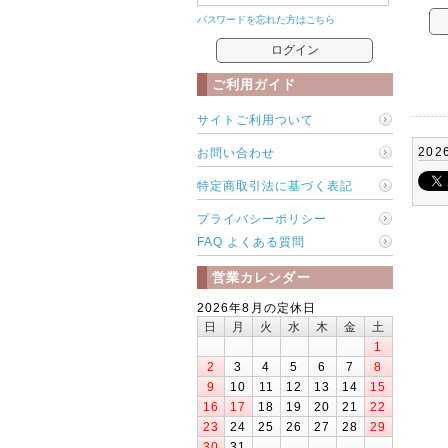
パスワードを忘れた方はこちら
ご利用ガイド
サイトご利用ついて
202
お問い合わせ
特定商取引法に基づく表記
プライバシーポリシー
FAQ よくある質問
営業カレンダー
2026年8月の定休日
日
月
火
水
木
金
土
1
2
3
4
5
6
7
8
9
10
11
12
13
14
15
16
17
18
19
20
21
22
23
24
25
26
27
28
29
30
31