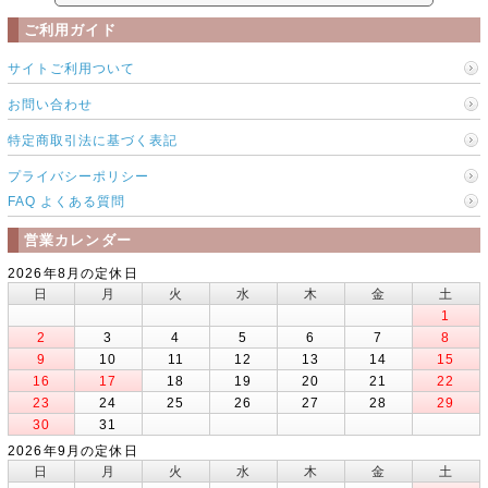
ご利用ガイド
サイトご利用ついて
お問い合わせ
特定商取引法に基づく表記
プライバシーポリシー
FAQ よくある質問
営業カレンダー
2026年8月の定休日
日
月
火
水
木
金
土
1
2
3
4
5
6
7
8
9
10
11
12
13
14
15
16
17
18
19
20
21
22
23
24
25
26
27
28
29
30
31
2026年9月の定休日
日
月
火
水
木
金
土