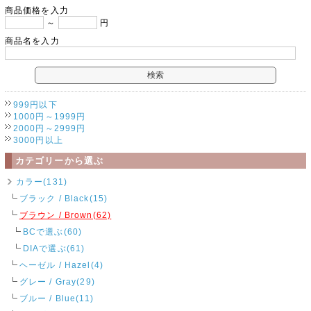
商品価格を入力
～
円
商品名を入力
999円以下
1000円～1999円
2000円～2999円
3000円以上
カテゴリーから選ぶ
カラー(131)
ブラック / Black(15)
ブラウン / Brown(62)
BCで選ぶ(60)
DIAで選ぶ(61)
ヘーゼル / Hazel(4)
グレー / Gray(29)
ブルー / Blue(11)