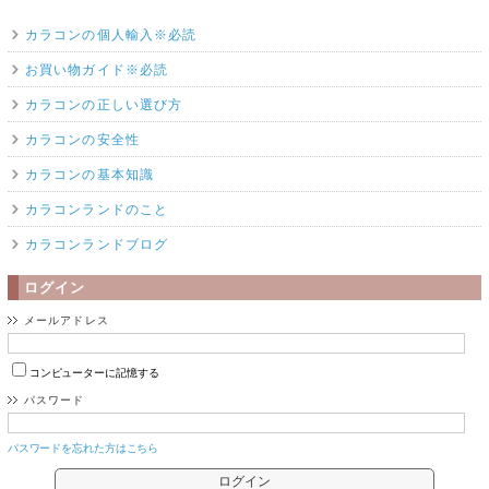
カラコンの個人輸入※必読
お買い物ガイド※必読
カラコンの正しい選び方
カラコンの安全性
カラコンの基本知識
カラコンランドのこと
カラコンランドブログ
ログイン
メールアドレス
コンピューターに記憶する
パスワード
パスワードを忘れた方はこちら