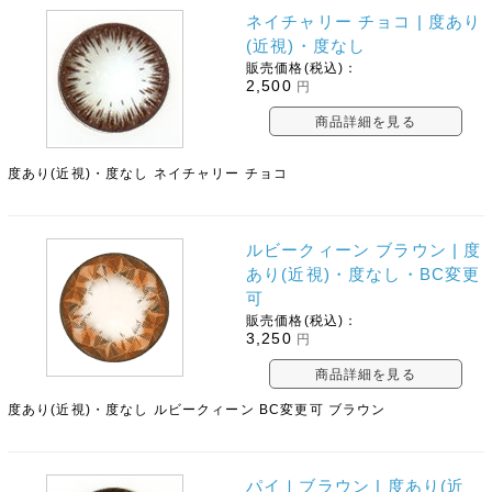
ネイチャリー チョコ | 度あり
(近視)・度なし
販売価格(税込)：
2,500
円
商品詳細を見る
度あり(近視)・度なし ネイチャリー チョコ
ルビークィーン ブラウン | 度
あり(近視)・度なし・BC変更
可
販売価格(税込)：
3,250
円
商品詳細を見る
度あり(近視)・度なし ルビークィーン BC変更可 ブラウン
パイⅠブラウン | 度あり(近