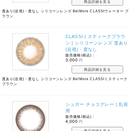
商品詳細を見る
度あり(近視)・度なし シリコーンレンズ BelMore CLASSIウォーター ブ
ラウン
CLASSIミスティークブラウ
ン | シリコーンレンズ 度あり
(近視)・度なし
販売価格(税込)：
3,000
円
商品詳細を見る
度あり(近視)・度なし シリコーンレンズ BelMore CLASSIミスティーク
ブラウン
シュガー チョコグレー | 乱視
用
販売価格(税込)：
4,000
円
商品詳細を見る