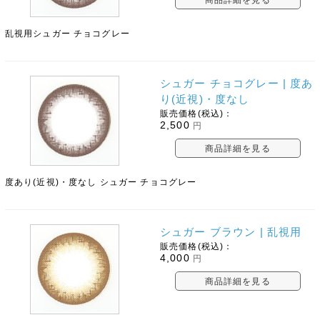
乱視用シュガー チョコグレー
シュガー チョコグレー | 度あ
り(近視)・度なし
販売価格(税込)：
2,500
円
商品詳細を見る
度あり(近視)・度なし シュガー チョコグレー
シュガー ブラウン | 乱視用
販売価格(税込)：
4,000
円
商品詳細を見る