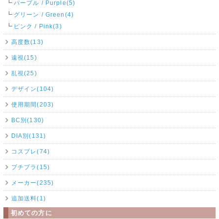
パープル / Purple(5)
グリーン / Green(4)
ピンク / Pink(3)
高度数(13)
遠視(15)
乱視(25)
デザイン(104)
使用期間(203)
BC別(130)
DIA別(131)
コスプレ(74)
プチプラ(15)
メーカー(235)
追加送料(1)
初めての方に