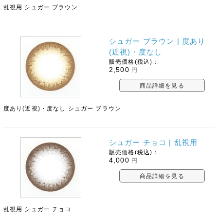
乱視用 シュガー ブラウン
シュガー ブラウン | 度あり
(近視)・度なし
販売価格(税込)：
2,500
円
商品詳細を見る
度あり(近視)・度なし シュガー ブラウン
シュガー チョコ | 乱視用
販売価格(税込)：
4,000
円
商品詳細を見る
乱視用 シュガー チョコ