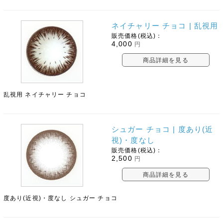
ネイチャリー チョコ | 乱視用
販売価格(税込)：
4,000
円
商品詳細を見る
乱視用 ネイチャリー チョコ
シュガー チョコ | 度あり(近
視)・度なし
販売価格(税込)：
2,500
円
商品詳細を見る
度あり(近視)・度なし シュガー チョコ