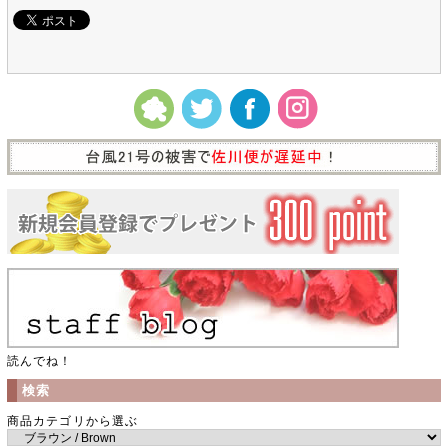
読んでね！
検索
商品カテゴリから選ぶ