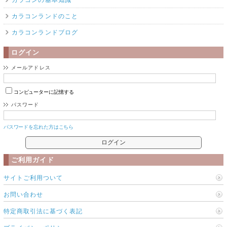
カラコンランドのこと
カラコンランドブログ
ログイン
メールアドレス
コンピューターに記憶する
パスワード
パスワードを忘れた方はこちら
ご利用ガイド
サイトご利用ついて
お問い合わせ
特定商取引法に基づく表記