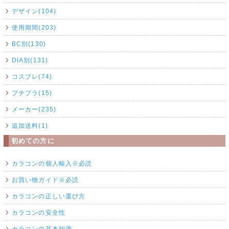
デザイン(104)
使用期間(203)
BC別(130)
DIA別(131)
コスプレ(74)
プチプラ(15)
メーカー(235)
追加送料(1)
初めての方に
カラコンの個人輸入※必読
お買い物ガイド※必読
カラコンの正しい選び方
カラコンの安全性
カラコンの基本知識