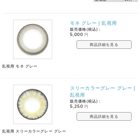
モネ グレー | 乱視用
販売価格(税込)：
5,000
円
商品詳細を見る
乱視用 モネ グレー
スリーカラーグレー グレー |
乱視用
販売価格(税込)：
5,250
円
商品詳細を見る
乱視用 スリーカラーグレー グレー