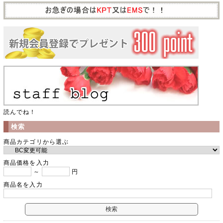
読んでね！
検索
商品カテゴリから選ぶ
商品価格を入力
～
円
商品名を入力