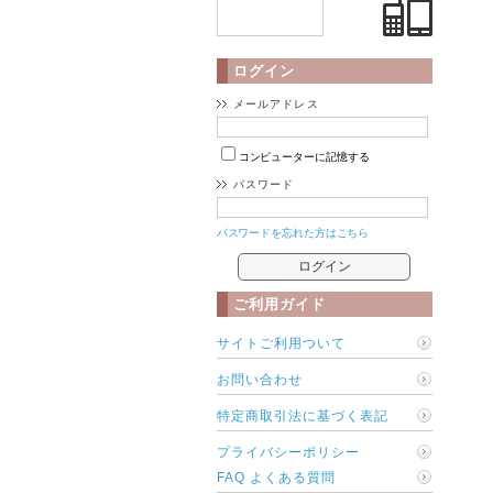
ログイン
メールアドレス
コンピューターに記憶する
パスワード
パスワードを忘れた方はこちら
ご利用ガイド
サイトご利用ついて
お問い合わせ
特定商取引法に基づく表記
プライバシーポリシー
FAQ よくある質問