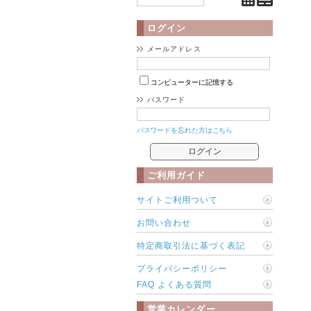
ログイン
メールアドレス
コンピューターに記憶する
パスワード
パスワードを忘れた方はこちら
ご利用ガイド
サイトご利用ついて
お問い合わせ
特定商取引法に基づく表記
プライバシーポリシー
FAQ よくある質問
営業カレンダー