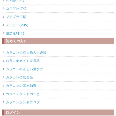
DIA別(131)
コスプレ(74)
プチプラ(15)
メーカー(235)
追加送料(1)
初めての方に
カラコンの個人輸入※必読
お買い物ガイド※必読
カラコンの正しい選び方
カラコンの安全性
カラコンの基本知識
カラコンランドのこと
カラコンランドブログ
ログイン