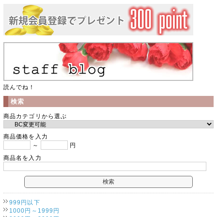
読んでね！
検索
商品カテゴリから選ぶ
商品価格を入力
～
円
商品名を入力
999円以下
1000円～1999円