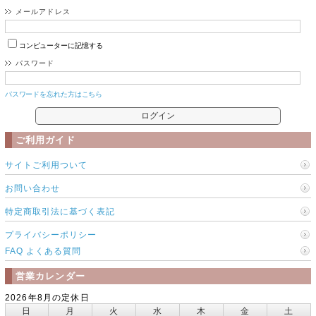
メールアドレス
コンピューターに記憶する
パスワード
パスワードを忘れた方はこちら
ご利用ガイド
サイトご利用ついて
お問い合わせ
特定商取引法に基づく表記
プライバシーポリシー
FAQ よくある質問
営業カレンダー
2026年8月の定休日
日
月
火
水
木
金
土