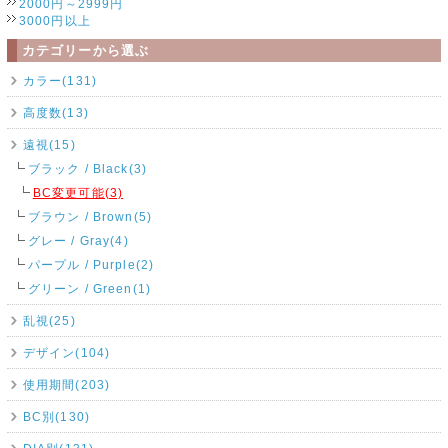
2000円～2999円
3000円以上
カテゴリーから選ぶ
カラー(131)
高度数(13)
遠視(15)
ブラック / Black(3)
BC変更可能(3)
ブラウン / Brown(5)
グレー / Gray(4)
パープル / Purple(2)
グリーン / Green(1)
乱視(25)
デザイン(104)
使用期間(203)
BC別(130)