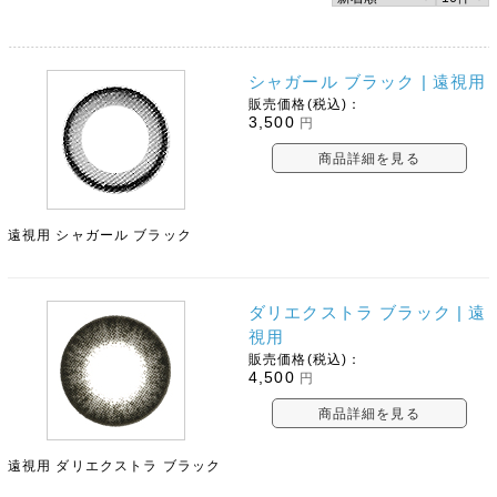
シャガール ブラック | 遠視用
販売価格(税込)：
3,500
円
商品詳細を見る
遠視用 シャガール ブラック
ダリエクストラ ブラック | 遠
視用
販売価格(税込)：
4,500
円
商品詳細を見る
遠視用 ダリエクストラ ブラック