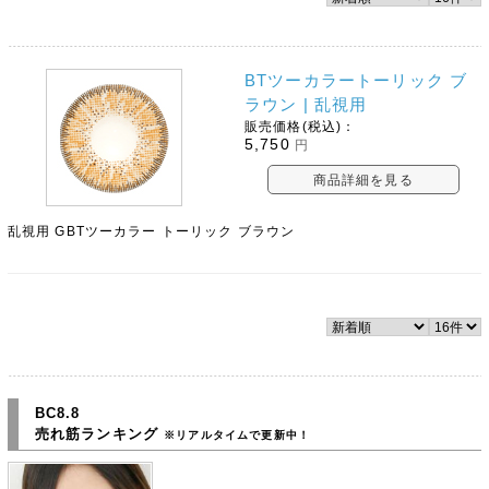
BTツーカラートーリック ブ
ラウン | 乱視用
販売価格(税込)：
5,750
円
商品詳細を見る
乱視用 GBTツーカラー トーリック ブラウン
BC8.8
売れ筋ランキング
※リアルタイムで更新中！