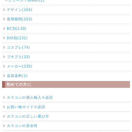
グリーン / Green(1)
デザイン(104)
使用期間(203)
BC別(130)
DIA別(131)
コスプレ(74)
プチプラ(15)
メーカー(235)
追加送料(1)
初めての方に
カラコンの個人輸入※必読
お買い物ガイド※必読
カラコンの正しい選び方
カラコンの安全性