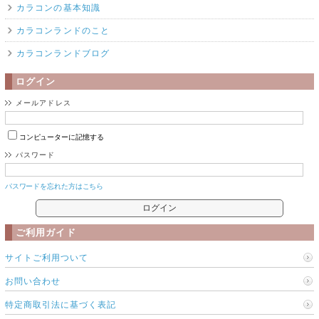
カラコンの基本知識
カラコンランドのこと
カラコンランドブログ
ログイン
メールアドレス
コンピューターに記憶する
パスワード
パスワードを忘れた方はこちら
ご利用ガイド
サイトご利用ついて
お問い合わせ
特定商取引法に基づく表記