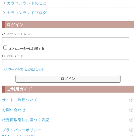
カラコンランドのこと
カラコンランドブログ
ログイン
メールアドレス
コンピューターに記憶する
パスワード
パスワードを忘れた方はこちら
ご利用ガイド
サイトご利用ついて
お問い合わせ
特定商取引法に基づく表記
プライバシーポリシー