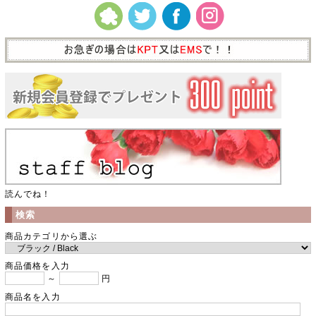
読んでね！
検索
商品カテゴリから選ぶ
商品価格を入力
～
円
商品名を入力