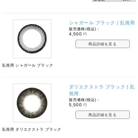
シャガール ブラック | 乱視用
販売価格(税込)：
4,500
円
商品詳細を見る
乱視用 シャガール ブラック
ダリエクストラ ブラック | 乱
視用
販売価格(税込)：
5,500
円
商品詳細を見る
乱視用 ダリエクストラ ブラック