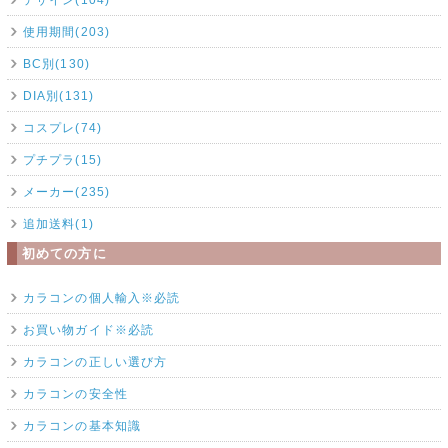
使用期間(203)
BC別(130)
DIA別(131)
コスプレ(74)
プチプラ(15)
メーカー(235)
追加送料(1)
初めての方に
カラコンの個人輸入※必読
お買い物ガイド※必読
カラコンの正しい選び方
カラコンの安全性
カラコンの基本知識