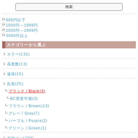
999円以下
1000円～1999円
2000円～2999円
3000円以上
カテゴリーから選ぶ
カラー(131)
高度数(13)
遠視(15)
乱視(25)
ブラック / Black(3)
BC変更可能(3)
ブラウン / Brown(13)
グレー / Gray(7)
パープル / Purple(2)
グリーン / Green(1)
デザイン(104)