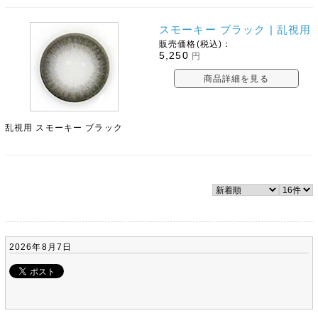
スモーキー ブラック | 乱視用
販売価格(税込)：
5,250
円
商品詳細を見る
乱視用 スモーキー ブラック
2026年8月7日