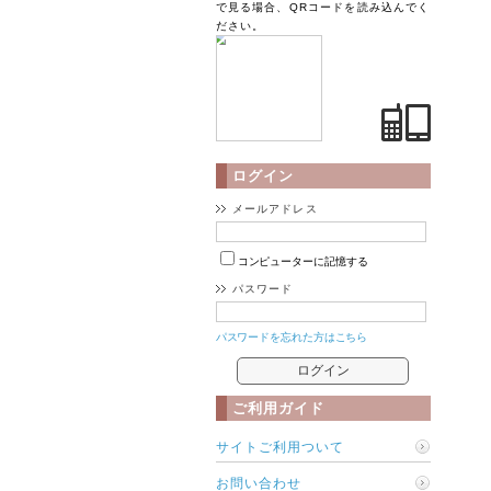
で見る場合、QRコードを読み込んでく
ださい。
ログイン
メールアドレス
コンピューターに記憶する
パスワード
パスワードを忘れた方はこちら
ご利用ガイド
サイトご利用ついて
お問い合わせ