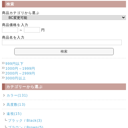
検索
商品カテゴリから選ぶ
商品価格を入力
～
円
商品名を入力
999円以下
1000円～1999円
2000円～2999円
3000円以上
カテゴリーから選ぶ
カラー(131)
高度数(13)
遠視(15)
ブラック / Black(3)
ブラウン / Brown(5)