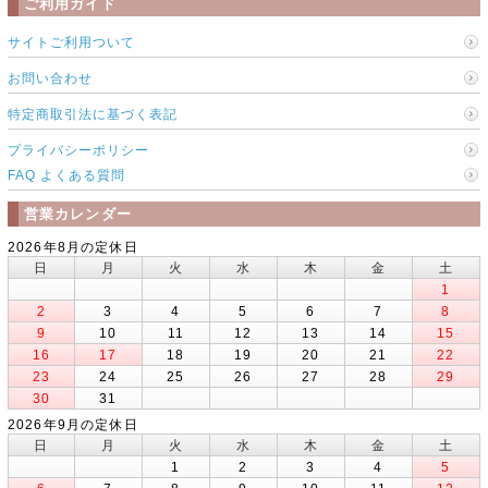
ご利用ガイド
サイトご利用ついて
お問い合わせ
特定商取引法に基づく表記
プライバシーポリシー
FAQ よくある質問
営業カレンダー
2026年8月の定休日
日
月
火
水
木
金
土
1
2
3
4
5
6
7
8
9
10
11
12
13
14
15
16
17
18
19
20
21
22
23
24
25
26
27
28
29
30
31
2026年9月の定休日
日
月
火
水
木
金
土
1
2
3
4
5