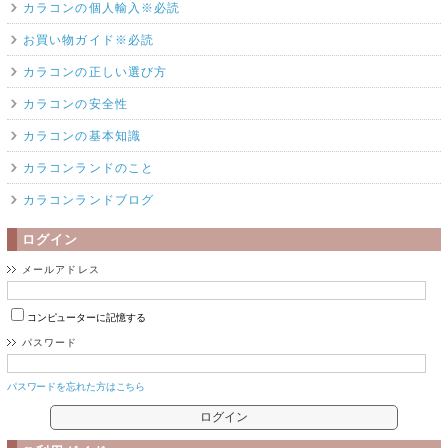
カラコンの個人輸入※必読
お買い物ガイド※必読
カラコンの正しい選び方
カラコンの安全性
カラコンの基本知識
カラコンランドのこと
カラコンランドブログ
ログイン
メールアドレス
コンピューターに記憶する
パスワード
パスワードを忘れた方はこちら