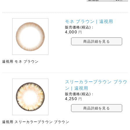
モネ ブラウン | 遠視用
販売価格(税込)：
4,000
円
商品詳細を見る
遠視用 モネ ブラウン
スリーカラーブラウン ブラウ
ン | 遠視用
販売価格(税込)：
4,250
円
商品詳細を見る
遠視用 スリーカラーブラウン ブラウン