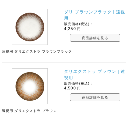
ダリ ブラウンブラック | 遠視
用
販売価格(税込)：
4,250
円
商品詳細を見る
遠視用 ダリエクストラ ブラウンブラック
ダリエクストラ ブラウン | 遠
視用
販売価格(税込)：
4,500
円
商品詳細を見る
遠視用 ダリエクストラ ブラウン