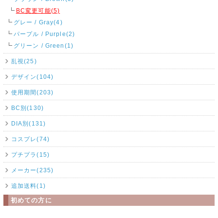
BC変更可能(5)
グレー / Gray(4)
パープル / Purple(2)
グリーン / Green(1)
乱視(25)
デザイン(104)
使用期間(203)
BC別(130)
DIA別(131)
コスプレ(74)
プチプラ(15)
メーカー(235)
追加送料(1)
初めての方に