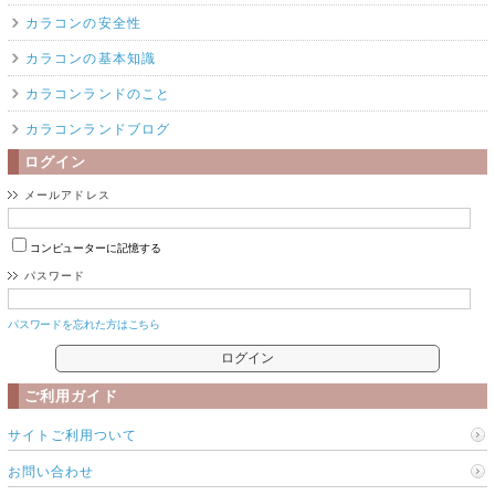
カラコンの安全性
カラコンの基本知識
カラコンランドのこと
カラコンランドブログ
ログイン
メールアドレス
コンピューターに記憶する
パスワード
パスワードを忘れた方はこちら
ご利用ガイド
サイトご利用ついて
お問い合わせ