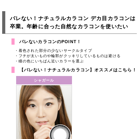
バレない！ナチュラルカラコン デカ目カラコンは
卒業。年齢に合った自然なカラコンを使いたい
バレないカラコンのPOINT！
着色された部分の少ないサークルタイプ
フチが太いものや輪郭がクッキリしているものは避ける
瞳の色にいちばん近いカラーを選ぶ
【バレない！ナチュラルカラコン】オススメはこちら！
シャガール