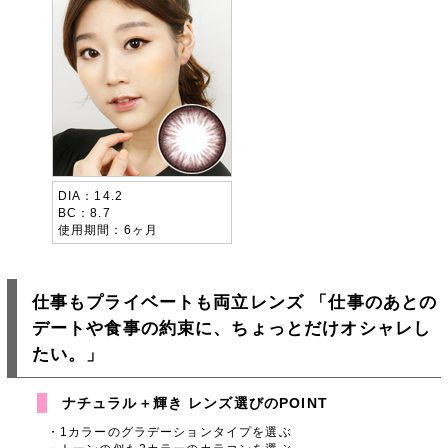
DIA
14.2
BC
8.7
使用期間
6ヶ月
仕事もプライベートも両立レンズ 「仕事のあとの
デートや食事の約束に、ちょっとだけオシャレし
たい。」
ナチュラル＋輝き レンズ選びのPOINT
1カラーのグラデーションタイプを選ぶ