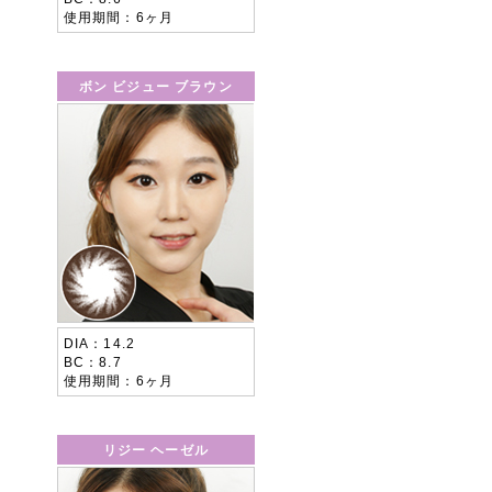
使用期間
6ヶ月
ボン ビジュー ブラウン
DIA
14.2
BC
8.7
使用期間
6ヶ月
リジー ヘーゼル