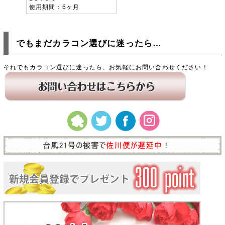
使用期間
6ヶ月
でもまだカラコン選びに迷ったら…
それでもカラコン選びに迷ったら、お気軽にお問い合わせください！