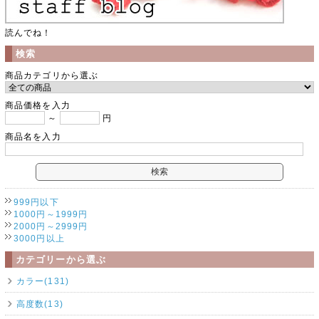
読んでね！
検索
商品カテゴリから選ぶ
商品価格を入力
～
円
商品名を入力
999円以下
1000円～1999円
2000円～2999円
3000円以上
カテゴリーから選ぶ
カラー(131)
高度数(13)