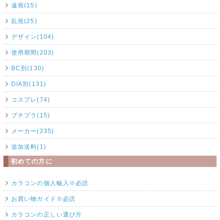
遠視(15)
乱視(25)
デザイン(104)
使用期間(203)
BC別(130)
DIA別(131)
コスプレ(74)
プチプラ(15)
メーカー(235)
追加送料(1)
初めての方に
カラコンの個人輸入※必読
お買い物ガイド※必読
カラコンの正しい選び方