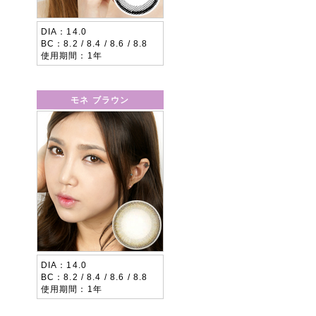
DIA
14.0
BC
8.2 / 8.4 / 8.6 / 8.8
使用期間
1年
モネ ブラウン
DIA
14.0
BC
8.2 / 8.4 / 8.6 / 8.8
使用期間
1年