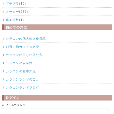
プチプラ(15)
メーカー(235)
追加送料(1)
初めての方に
カラコンの個人輸入※必読
お買い物ガイド※必読
カラコンの正しい選び方
カラコンの安全性
カラコンの基本知識
カラコンランドのこと
カラコンランドブログ
ログイン
メールアドレス