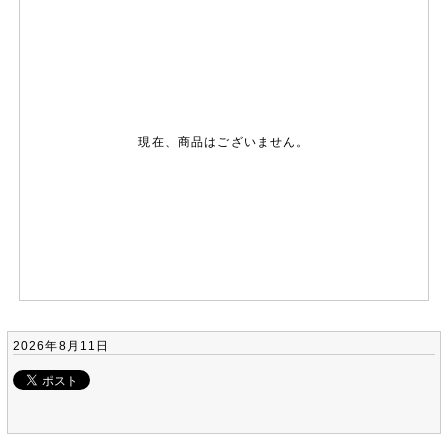
現在、商品はございません。
2026年8月11日