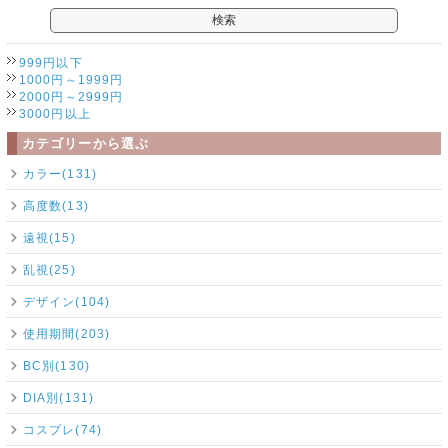
999円以下
1000円～1999円
2000円～2999円
3000円以上
カテゴリーから選ぶ
カラー(131)
高度数(13)
遠視(15)
乱視(25)
デザイン(104)
使用期間(203)
BC別(130)
DIA別(131)
コスプレ(74)