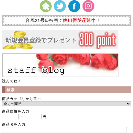
読んでね！
検索
商品カテゴリから選ぶ
商品価格を入力
～
円
商品名を入力