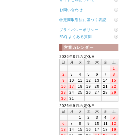
お問い合わせ
特定商取引法に基づく表記
プライバシーポリシー
FAQ よくある質問
営業カレンダー
2026年8月の定休日
日
月
火
水
木
金
土
1
2
3
4
5
6
7
8
9
10
11
12
13
14
15
16
17
18
19
20
21
22
23
24
25
26
27
28
29
30
31
2026年9月の定休日
日
月
火
水
木
金
土
1
2
3
4
5
6
7
8
9
10
11
12
13
14
15
16
17
18
19