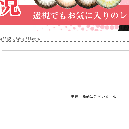
商品説明/表示/非表示
現在、商品はございません。