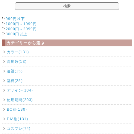
999円以下
1000円～1999円
2000円～2999円
3000円以上
カテゴリーから選ぶ
カラー(131)
高度数(13)
遠視(15)
乱視(25)
デザイン(104)
使用期間(203)
BC別(130)
DIA別(131)
コスプレ(74)