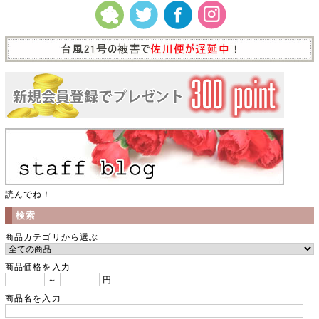
読んでね！
検索
商品カテゴリから選ぶ
商品価格を入力
～
円
商品名を入力