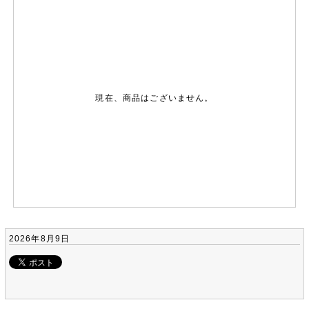
現在、商品はございません。
2026年8月9日