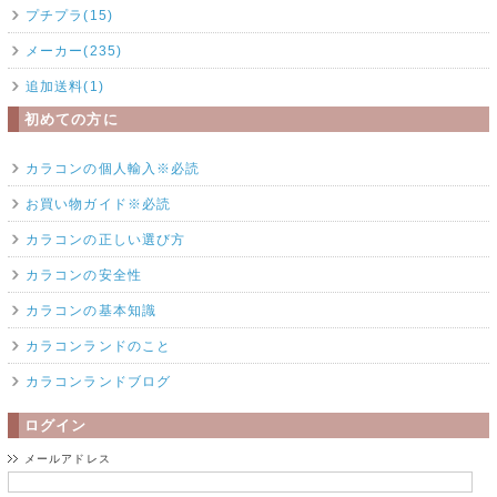
プチプラ(15)
メーカー(235)
追加送料(1)
初めての方に
カラコンの個人輸入※必読
お買い物ガイド※必読
カラコンの正しい選び方
カラコンの安全性
カラコンの基本知識
カラコンランドのこと
カラコンランドブログ
ログイン
メールアドレス