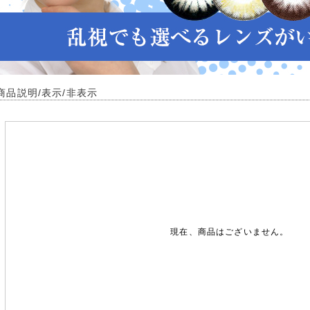
商品説明/表示/非表示
現在、商品はございません。