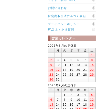
お問い合わせ
特定商取引法に基づく表記
プライバシーポリシー
FAQ よくある質問
営業カレンダー
2026年8月の定休日
日
月
火
水
木
金
土
1
2
3
4
5
6
7
8
9
10
11
12
13
14
15
16
17
18
19
20
21
22
23
24
25
26
27
28
29
30
31
2026年9月の定休日
日
月
火
水
木
金
土
1
2
3
4
5
6
7
8
9
10
11
12
13
14
15
16
17
18
19