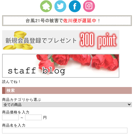
読んでね！
検索
商品カテゴリから選ぶ
商品価格を入力
～
円
商品名を入力