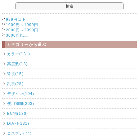
999円以下
1000円～1999円
2000円～2999円
3000円以上
カテゴリーから選ぶ
カラー(131)
高度数(13)
遠視(15)
乱視(25)
デザイン(104)
使用期間(203)
BC別(130)
DIA別(131)
コスプレ(74)