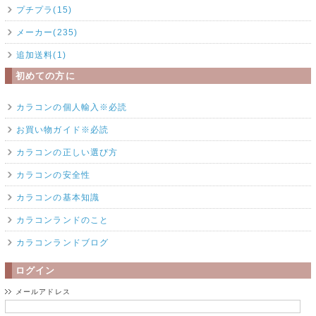
プチプラ(15)
メーカー(235)
追加送料(1)
初めての方に
カラコンの個人輸入※必読
お買い物ガイド※必読
カラコンの正しい選び方
カラコンの安全性
カラコンの基本知識
カラコンランドのこと
カラコンランドブログ
ログイン
メールアドレス