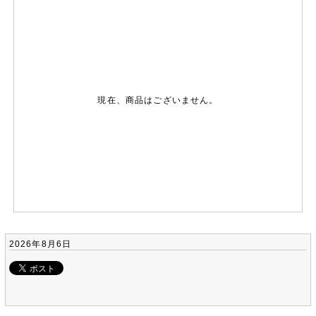
現在、商品はございません。
2026年8月6日