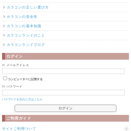
カラコンの正しい選び方
カラコンの安全性
カラコンの基本知識
カラコンランドのこと
カラコンランドブログ
ログイン
メールアドレス
コンピューターに記憶する
パスワード
パスワードを忘れた方はこちら
ご利用ガイド
サイトご利用ついて