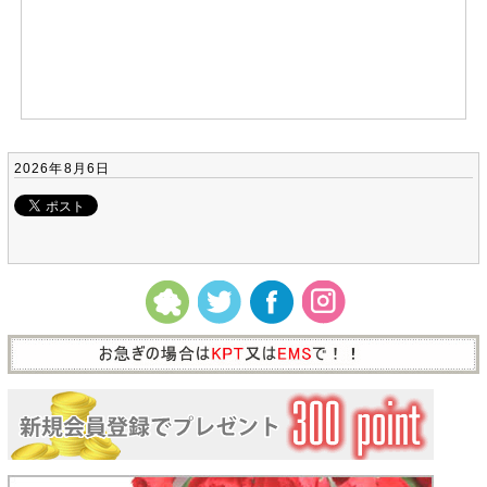
2026年8月6日