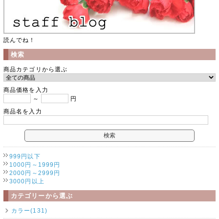
読んでね！
検索
商品カテゴリから選ぶ
商品価格を入力
～
円
商品名を入力
999円以下
1000円～1999円
2000円～2999円
3000円以上
カテゴリーから選ぶ
カラー(131)