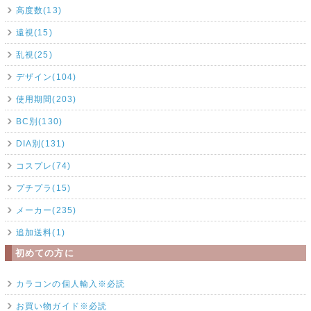
高度数(13)
遠視(15)
乱視(25)
デザイン(104)
使用期間(203)
BC別(130)
DIA別(131)
コスプレ(74)
プチプラ(15)
メーカー(235)
追加送料(1)
初めての方に
カラコンの個人輸入※必読
お買い物ガイド※必読