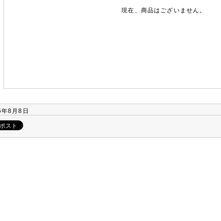
現在、商品はございません。
6年8月8日