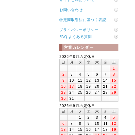
お問い合わせ
特定商取引法に基づく表記
プライバシーポリシー
FAQ よくある質問
営業カレンダー
2026年8月の定休日
日
月
火
水
木
金
土
1
2
3
4
5
6
7
8
9
10
11
12
13
14
15
16
17
18
19
20
21
22
23
24
25
26
27
28
29
30
31
2026年9月の定休日
日
月
火
水
木
金
土
1
2
3
4
5
6
7
8
9
10
11
12
13
14
15
16
17
18
19