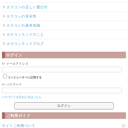
カラコンの正しい選び方
カラコンの安全性
カラコンの基本知識
カラコンランドのこと
カラコンランドブログ
ログイン
メールアドレス
コンピューターに記憶する
パスワード
パスワードを忘れた方はこちら
ご利用ガイド
サイトご利用ついて