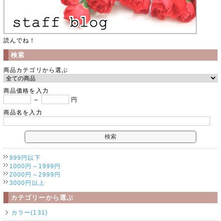
読んでね！
検索
商品カテゴリから選ぶ
商品価格を入力
～
円
商品名を入力
999円以下
1000円～1999円
2000円～2999円
3000円以上
カテゴリーから選ぶ
カラー(131)