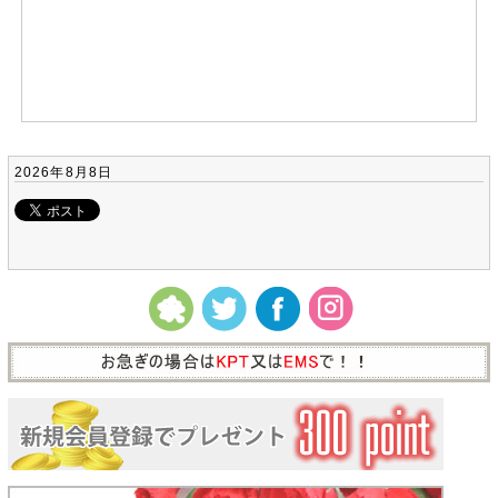
2026年8月8日