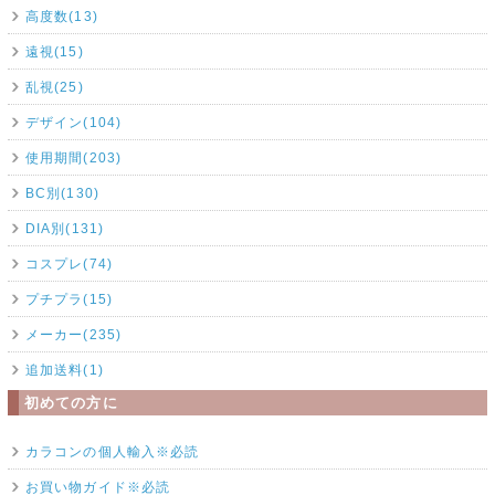
高度数(13)
遠視(15)
乱視(25)
デザイン(104)
使用期間(203)
BC別(130)
DIA別(131)
コスプレ(74)
プチプラ(15)
メーカー(235)
追加送料(1)
初めての方に
カラコンの個人輸入※必読
お買い物ガイド※必読