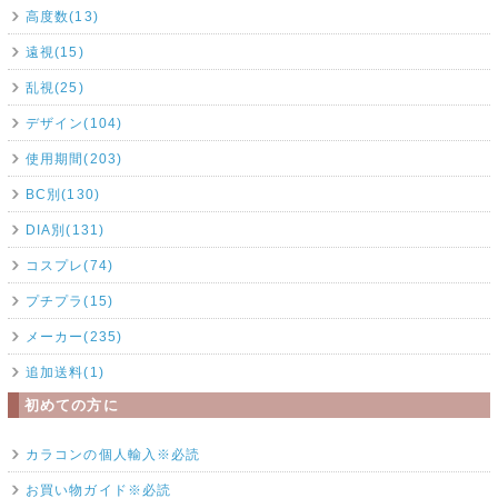
高度数(13)
遠視(15)
乱視(25)
デザイン(104)
使用期間(203)
BC別(130)
DIA別(131)
コスプレ(74)
プチプラ(15)
メーカー(235)
追加送料(1)
初めての方に
カラコンの個人輸入※必読
お買い物ガイド※必読