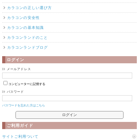
カラコンの正しい選び方
カラコンの安全性
カラコンの基本知識
カラコンランドのこと
カラコンランドブログ
ログイン
メールアドレス
コンピューターに記憶する
パスワード
パスワードを忘れた方はこちら
ご利用ガイド
サイトご利用ついて