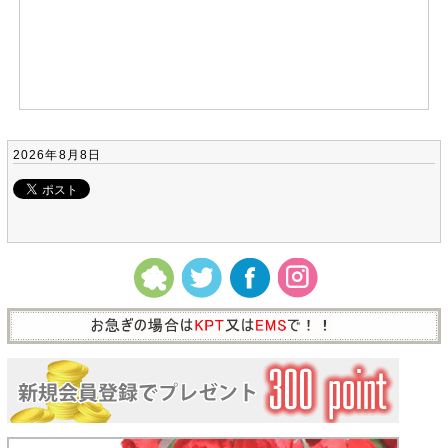
2026年8月8日