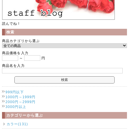
読んでね！
検索
商品カテゴリから選ぶ
商品価格を入力
～
円
商品名を入力
999円以下
1000円～1999円
2000円～2999円
3000円以上
カテゴリーから選ぶ
カラー(131)