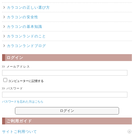
カラコンの正しい選び方
カラコンの安全性
カラコンの基本知識
カラコンランドのこと
カラコンランドブログ
ログイン
メールアドレス
コンピューターに記憶する
パスワード
パスワードを忘れた方はこちら
ご利用ガイド
サイトご利用ついて