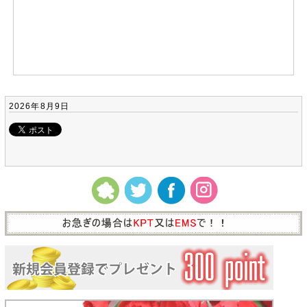
2026年8月9日