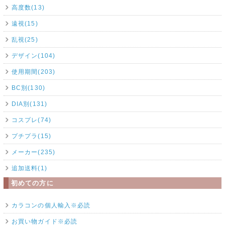
高度数(13)
遠視(15)
乱視(25)
デザイン(104)
使用期間(203)
BC別(130)
DIA別(131)
コスプレ(74)
プチプラ(15)
メーカー(235)
追加送料(1)
初めての方に
カラコンの個人輸入※必読
お買い物ガイド※必読