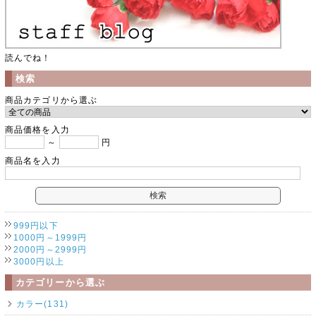
読んでね！
検索
商品カテゴリから選ぶ
商品価格を入力
～
円
商品名を入力
999円以下
1000円～1999円
2000円～2999円
3000円以上
カテゴリーから選ぶ
カラー(131)