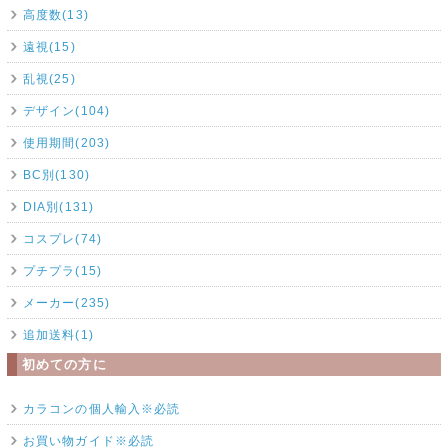
高度数(13)
遠視(15)
乱視(25)
デザイン(104)
使用期間(203)
BC別(130)
DIA別(131)
コスプレ(74)
プチプラ(15)
メーカー(235)
追加送料(1)
初めての方に
カラコンの個人輸入※必読
お買い物ガイド※必読