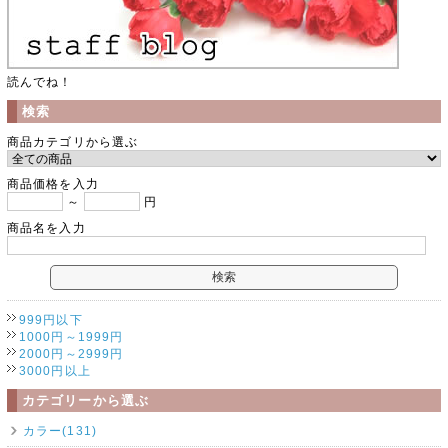
読んでね！
検索
商品カテゴリから選ぶ
商品価格を入力
～
円
商品名を入力
999円以下
1000円～1999円
2000円～2999円
3000円以上
カテゴリーから選ぶ
カラー(131)