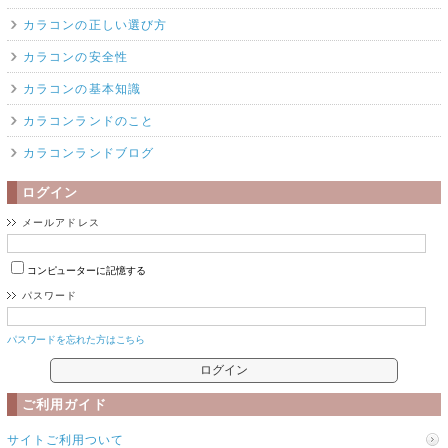
カラコンの正しい選び方
カラコンの安全性
カラコンの基本知識
カラコンランドのこと
カラコンランドブログ
ログイン
メールアドレス
コンピューターに記憶する
パスワード
パスワードを忘れた方はこちら
ご利用ガイド
サイトご利用ついて