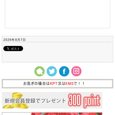
2026年8月7日