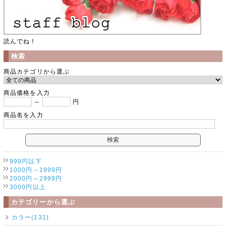
読んでね！
検索
商品カテゴリから選ぶ
商品価格を入力
～
円
商品名を入力
999円以下
1000円～1999円
2000円～2999円
3000円以上
カテゴリーから選ぶ
カラー(131)