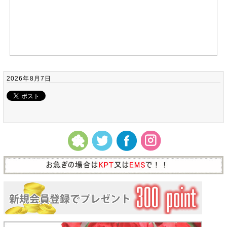
2026年8月7日