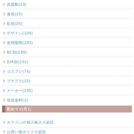
高度数(13)
遠視(15)
乱視(25)
デザイン(104)
使用期間(203)
BC別(130)
DIA別(131)
コスプレ(74)
プチプラ(15)
メーカー(235)
追加送料(1)
初めての方に
カラコンの個人輸入※必読
お買い物ガイド※必読