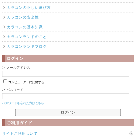
カラコンの正しい選び方
カラコンの安全性
カラコンの基本知識
カラコンランドのこと
カラコンランドブログ
ログイン
メールアドレス
コンピューターに記憶する
パスワード
パスワードを忘れた方はこちら
ご利用ガイド
サイトご利用ついて