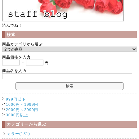
読んでね！
検索
商品カテゴリから選ぶ
商品価格を入力
～
円
商品名を入力
999円以下
1000円～1999円
2000円～2999円
3000円以上
カテゴリーから選ぶ
カラー(131)