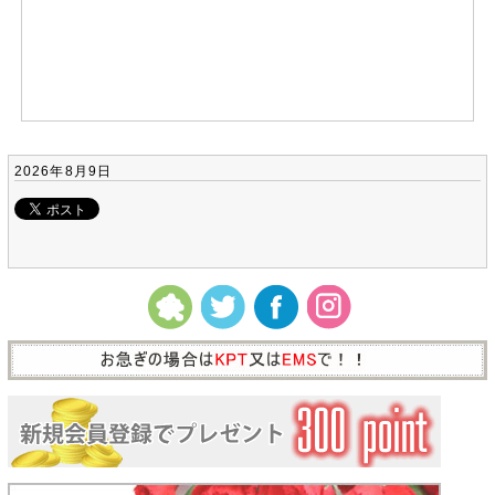
2026年8月9日