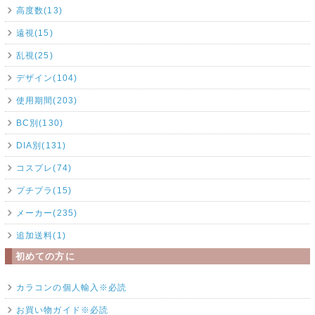
高度数(13)
遠視(15)
乱視(25)
デザイン(104)
使用期間(203)
BC別(130)
DIA別(131)
コスプレ(74)
プチプラ(15)
メーカー(235)
追加送料(1)
初めての方に
カラコンの個人輸入※必読
お買い物ガイド※必読