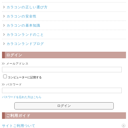
カラコンの正しい選び方
カラコンの安全性
カラコンの基本知識
カラコンランドのこと
カラコンランドブログ
ログイン
メールアドレス
コンピューターに記憶する
パスワード
パスワードを忘れた方はこちら
ご利用ガイド
サイトご利用ついて