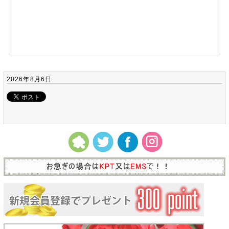
2026年8月6日