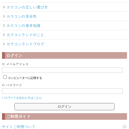
カラコンの正しい選び方
カラコンの安全性
カラコンの基本知識
カラコンランドのこと
カラコンランドブログ
ログイン
メールアドレス
コンピューターに記憶する
パスワード
パスワードを忘れた方はこちら
ご利用ガイド
サイトご利用ついて