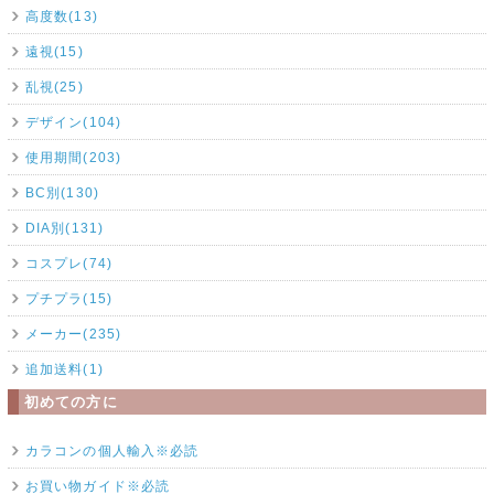
高度数(13)
遠視(15)
乱視(25)
デザイン(104)
使用期間(203)
BC別(130)
DIA別(131)
コスプレ(74)
プチプラ(15)
メーカー(235)
追加送料(1)
初めての方に
カラコンの個人輸入※必読
お買い物ガイド※必読