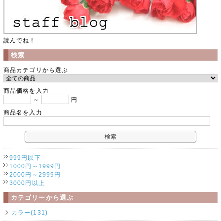
読んでね！
検索
商品カテゴリから選ぶ
商品価格を入力
～
円
商品名を入力
999円以下
1000円～1999円
2000円～2999円
3000円以上
カテゴリーから選ぶ
カラー(131)