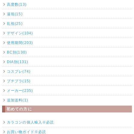
高度数(13)
遠視(15)
乱視(25)
デザイン(104)
使用期間(203)
BC別(130)
DIA別(131)
コスプレ(74)
プチプラ(15)
メーカー(235)
追加送料(1)
初めての方に
カラコンの個人輸入※必読
お買い物ガイド※必読