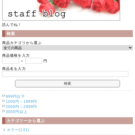
読んでね！
検索
商品カテゴリから選ぶ
商品価格を入力
～
円
商品名を入力
999円以下
1000円～1999円
2000円～2999円
3000円以上
カテゴリーから選ぶ
カラー(131)