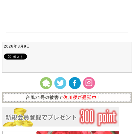
2026年8月9日