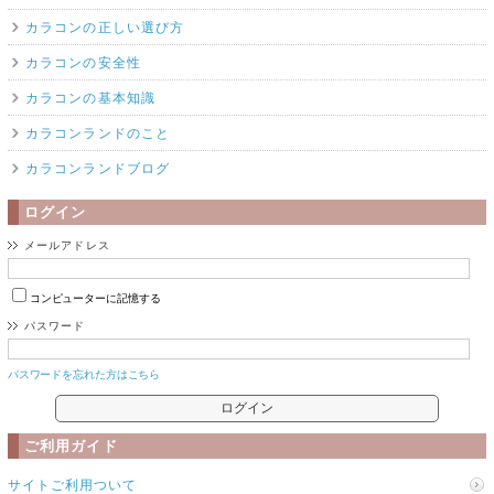
カラコンの正しい選び方
カラコンの安全性
カラコンの基本知識
カラコンランドのこと
カラコンランドブログ
ログイン
メールアドレス
コンピューターに記憶する
パスワード
パスワードを忘れた方はこちら
ご利用ガイド
サイトご利用ついて