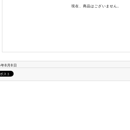
現在、商品はございません。
6年8月8日