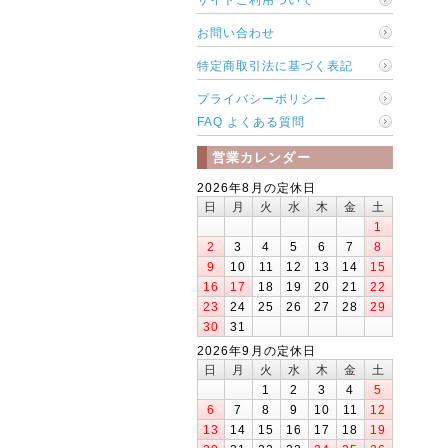
お問い合わせ
特定商取引法に基づく表記
プライバシーポリシー
FAQ よくある質問
営業カレンダー
2026年8月の定休日
日
月
火
水
木
金
土
1
2
3
4
5
6
7
8
9
10
11
12
13
14
15
16
17
18
19
20
21
22
23
24
25
26
27
28
29
30
31
2026年9月の定休日
日
月
火
水
木
金
土
1
2
3
4
5
6
7
8
9
10
11
12
13
14
15
16
17
18
19