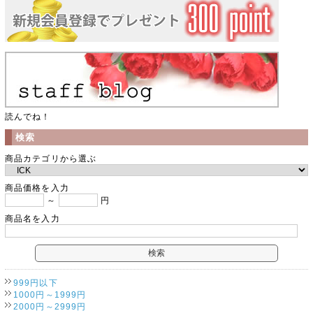
読んでね！
検索
商品カテゴリから選ぶ
商品価格を入力
～
円
商品名を入力
999円以下
1000円～1999円
2000円～2999円