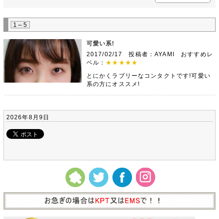
1～5
可愛い系!
2017/02/17 投稿者：AYAMI おすすめレ
ベル：
★★★★★
とにかくラブリーなコンタクトです!可愛い
系の方にオススメ!
2026年8月9日