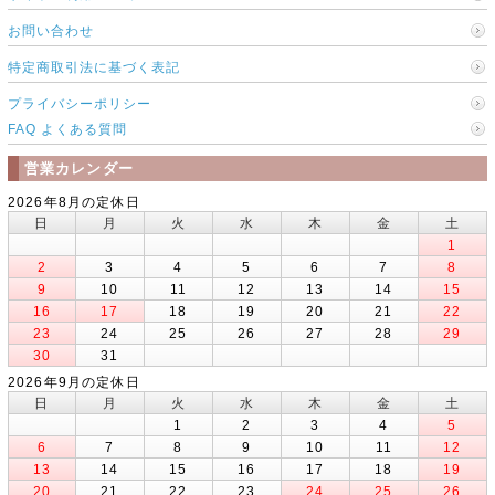
お問い合わせ
特定商取引法に基づく表記
プライバシーポリシー
FAQ よくある質問
営業カレンダー
2026年8月の定休日
日
月
火
水
木
金
土
1
2
3
4
5
6
7
8
9
10
11
12
13
14
15
16
17
18
19
20
21
22
23
24
25
26
27
28
29
30
31
2026年9月の定休日
日
月
火
水
木
金
土
1
2
3
4
5
6
7
8
9
10
11
12
13
14
15
16
17
18
19
20
21
22
23
24
25
26