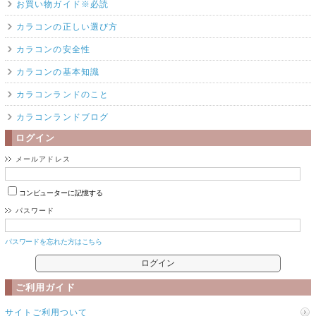
お買い物ガイド※必読
カラコンの正しい選び方
カラコンの安全性
カラコンの基本知識
カラコンランドのこと
カラコンランドブログ
ログイン
メールアドレス
コンピューターに記憶する
パスワード
パスワードを忘れた方はこちら
ご利用ガイド
サイトご利用ついて