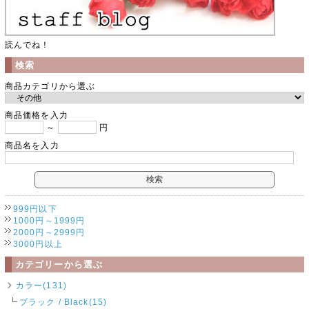
読んでね！
検索
商品カテゴリから選ぶ
商品価格を入力
～
円
商品名を入力
999円以下
1000円～1999円
2000円～2999円
3000円以上
カテゴリーから選ぶ
カラー(131)
ブラック / Black(15)