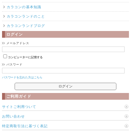
カラコンの基本知識
カラコンランドのこと
カラコンランドブログ
ログイン
メールアドレス
コンピューターに記憶する
パスワード
パスワードを忘れた方はこちら
ご利用ガイド
サイトご利用ついて
お問い合わせ
特定商取引法に基づく表記