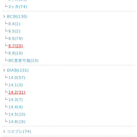
3ヶ月(74)
BC別(130)
8.4(1)
8.5(2)
8.6(76)
8.7(20)
8.8(18)
BC変更可能(13)
DIA別(131)
14.0(57)
14.1(3)
14.2(31)
14.3(7)
14.4(4)
14.5(10)
14.8(19)
コスプレ(74)