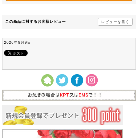
この商品に対するお客様レビュー
レビューを書く
2026年8月9日