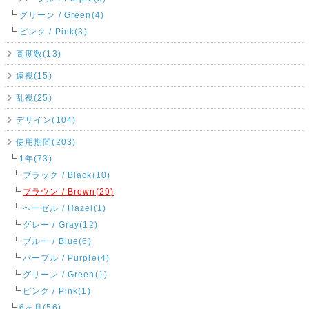
グリーン / Green(4)
ピンク / Pink(3)
高度数(13)
遠視(15)
乱視(25)
デザイン(104)
使用期間(203)
1年(73)
ブラック / Black(10)
ブラウン / Brown(29)
ヘーゼル / Hazel(1)
グレー / Gray(12)
ブルー / Blue(6)
パープル / Purple(4)
グリーン / Green(1)
ピンク / Pink(1)
6ヶ月(56)