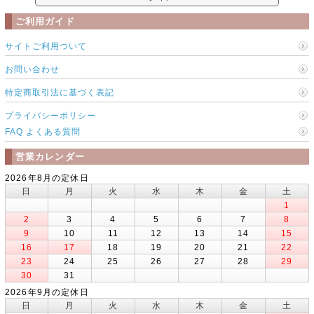
ご利用ガイド
サイトご利用ついて
お問い合わせ
特定商取引法に基づく表記
プライバシーポリシー
FAQ よくある質問
営業カレンダー
2026年8月の定休日
日
月
火
水
木
金
土
1
2
3
4
5
6
7
8
9
10
11
12
13
14
15
16
17
18
19
20
21
22
23
24
25
26
27
28
29
30
31
2026年9月の定休日
日
月
火
水
木
金
土