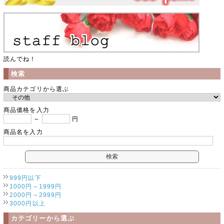
読んでね！
検索
商品カテゴリから選ぶ
商品価格を入力
～
円
商品名を入力
999円以下
1000円～1999円
2000円～2999円
3000円以上
カテゴリーから選ぶ