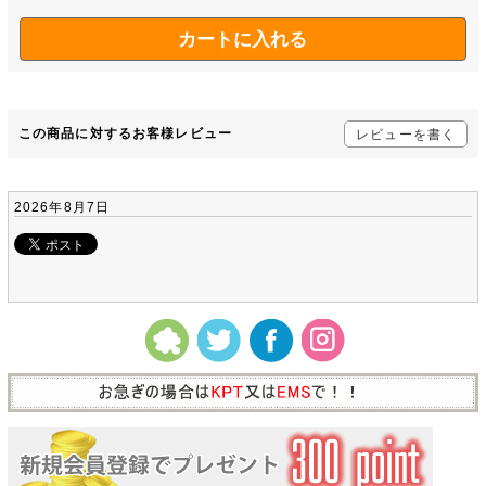
この商品に対するお客様レビュー
レビューを書く
2026年8月7日