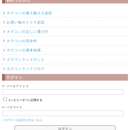
初めての方に
カラコンの個人輸入※必読
お買い物ガイド※必読
カラコンの正しい選び方
カラコンの安全性
カラコンの基本知識
カラコンランドのこと
カラコンランドブログ
ログイン
メールアドレス
コンピューターに記憶する
パスワード
パスワードを忘れた方はこちら