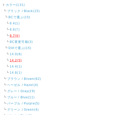
カラー(131)
ブラック / Black(15)
BCで選ぶ(15)
8.4(1)
8.6(7)
8.7(4)
BC変更可能(3)
DIAで選ぶ(15)
14.0(8)
14.2(5)
14.4(1)
14.8(1)
ブラウン / Brown(62)
ヘーゼル / Hazel(4)
グレー / Gray(29)
ブルー / Blue(11)
パープル / Purple(5)
グリーン / Green(4)