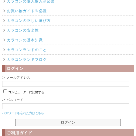
カラコンの個人輸入※必読
お買い物ガイド※必読
カラコンの正しい選び方
カラコンの安全性
カラコンの基本知識
カラコンランドのこと
カラコンランドブログ
ログイン
メールアドレス
コンピューターに記憶する
パスワード
パスワードを忘れた方はこちら
ご利用ガイド