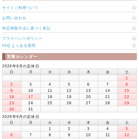
サイトご利用ついて
お問い合わせ
特定商取引法に基づく表記
プライバシーポリシー
FAQ よくある質問
営業カレンダー
2026年8月の定休日
日
月
火
水
木
金
土
1
2
3
4
5
6
7
8
9
10
11
12
13
14
15
16
17
18
19
20
21
22
23
24
25
26
27
28
29
30
31
2026年9月の定休日
日
月
火
水
木
金
土
1
2
3
4
5
6
7
8
9
10
11
12