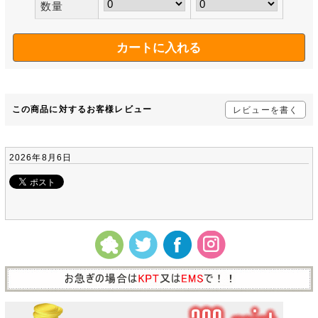
数量
この商品に対するお客様レビュー
レビューを書く
2026年8月6日