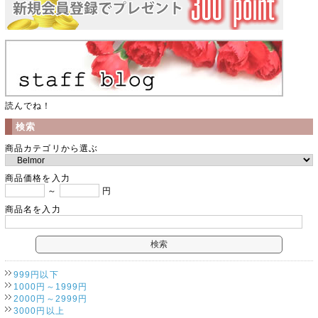
読んでね！
検索
商品カテゴリから選ぶ
商品価格を入力
～
円
商品名を入力
999円以下
1000円～1999円
2000円～2999円
3000円以上