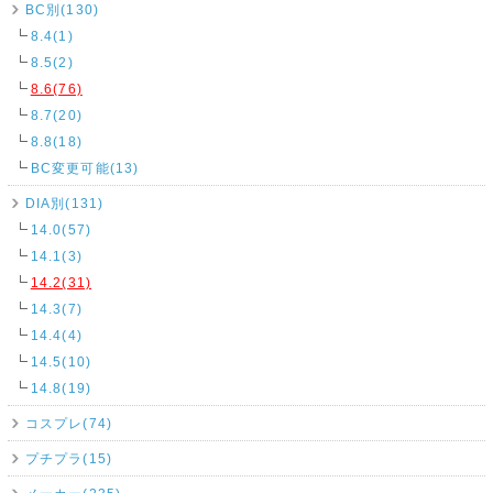
BC別(130)
8.4(1)
8.5(2)
8.6(76)
8.7(20)
8.8(18)
BC変更可能(13)
DIA別(131)
14.0(57)
14.1(3)
14.2(31)
14.3(7)
14.4(4)
14.5(10)
14.8(19)
コスプレ(74)
プチプラ(15)