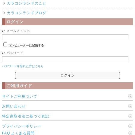
カラコンランドのこと
カラコンランドブログ
ログイン
メールアドレス
コンピューターに記憶する
パスワード
パスワードを忘れた方はこちら
ご利用ガイド
サイトご利用ついて
お問い合わせ
特定商取引法に基づく表記
プライバシーポリシー
FAQ よくある質問