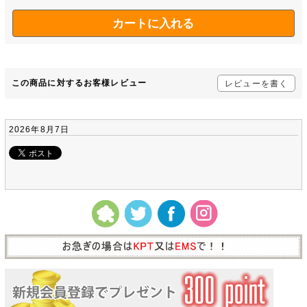
この商品に対するお客様レビュー
レビューを書く
2026年8月7日