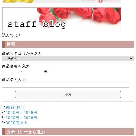
読んでね！
検索
商品カテゴリから選ぶ
商品価格を入力
～
円
商品名を入力
999円以下
1000円～1999円
2000円～2999円
3000円以上
カテゴリーから選ぶ