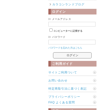
カラコンランドブログ
ログイン
メールアドレス
コンピューターに記憶する
パスワード
パスワードを忘れた方はこちら
ご利用ガイド
サイトご利用ついて
お問い合わせ
特定商取引法に基づく表記
プライバシーポリシー
FAQ よくある質問