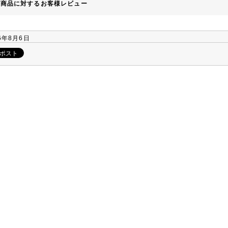
の商品に対するお客様レビュー
6年8月6日