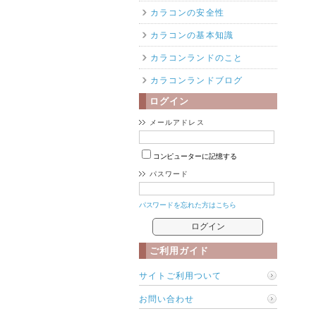
カラコンの安全性
カラコンの基本知識
カラコンランドのこと
カラコンランドブログ
ログイン
メールアドレス
コンピューターに記憶する
パスワード
パスワードを忘れた方はこちら
ご利用ガイド
サイトご利用ついて
お問い合わせ