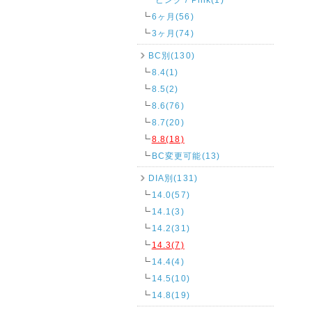
6ヶ月(56)
3ヶ月(74)
BC別(130)
8.4(1)
8.5(2)
8.6(76)
8.7(20)
8.8(18)
BC変更可能(13)
DIA別(131)
14.0(57)
14.1(3)
14.2(31)
14.3(7)
14.4(4)
14.5(10)
14.8(19)